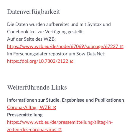
Datenverfügbarkeit
Die Daten wurden aufbereitet und mit Syntax und
Codebook frei zur Verfügung gestellt.
Auf der Seite des WZB:
https://www.wzb.eu/de/node/67069/subpage/67227
Im Forschungsdatenrepositorium SowiDataNet:
https://doi.org/10.7802/2122
Weiterführende Links
Informationen zur Studie, Ergebnisse und Publikationen
Corona-Alltag | WZB
Pressemitteilung
https://www.wzb.eu/de/pressemitteilung/alltag-in-
zeiten-des-corona-virus