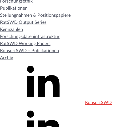
Forschungsethik
Publikationen
Stellungnahmen & Positionspapiere
RatSWD Output Series
Kennzahlen
Forschungsdateninfrastruktur
RatSWD Working Papers
KonsortSWD – Publikationen
Archiv
KonsortSWD