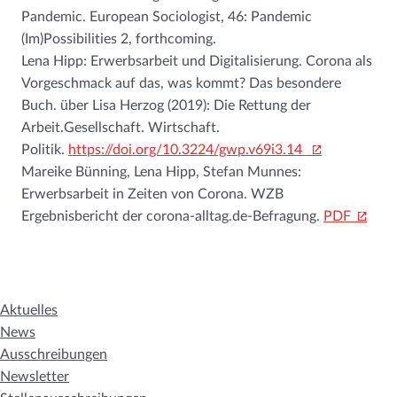
Pandemic. European Sociologist, 46: Pandemic
(Im)Possibilities 2, forthcoming.
Lena Hipp: Erwerbsarbeit und Digitalisierung. Corona als
Vorgeschmack auf das, was kommt? Das besondere
Buch. über Lisa Herzog (2019): Die Rettung der
Arbeit.Gesellschaft. Wirtschaft.
Politik.
https://doi.org/10.3224/gwp.v69i3.14
Mareike Bünning, Lena Hipp, Stefan Munnes:
Erwerbsarbeit in Zeiten von Corona. WZB
Ergebnisbericht der corona-alltag.de-Befragung.
PDF
Aktuelles
News
Ausschreibungen
Newsletter