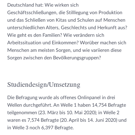
Deutschland hat: Wie wirken sich
Geschäftsschließungen, die Stilllegung von Produktion
und das Schließen von Kitas und Schulen auf Menschen
unterschiedlichen Alters, Geschlechts und Herkunft aus?
Wie geht es den Familien? Wie verändern sich
Arbeitssituation und Einkommen? Worüber machen sich
Menschen am meisten Sorgen, und wie variieren diese
Sorgen zwischen den Bevölkerungsgruppen?
Studiendesign/Umsetzung
Die Befragung wurde als offenes Onlinpanel in drei
Wellen durchgeführt. An Welle 1 haben 14,754 Befragte
teilgenommen (23. März bis 10. Mai 2020); in Welle 2
waren es 7,574 Befragte (20. April bis 14. Juni 2020) und
in Welle 3 noch 6,397 Befragte.