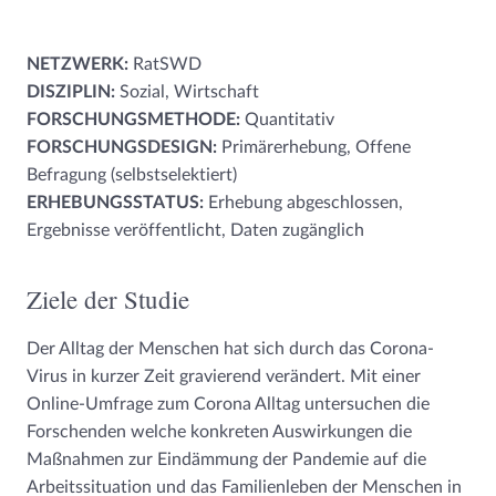
NETZWERK:
RatSWD
DISZIPLIN:
Sozial, Wirtschaft
FORSCHUNGSMETHODE:
Quantitativ
FORSCHUNGSDESIGN:
Primärerhebung, Offene
Befragung (selbstselektiert)
ERHEBUNGSSTATUS:
Erhebung abgeschlossen,
Ergebnisse veröffentlicht, Daten zugänglich
Ziele der Studie
Der Alltag der Menschen hat sich durch das Corona-
Virus in kurzer Zeit gravierend verändert. Mit einer
Online-Umfrage zum Corona Alltag untersuchen die
Forschenden welche konkreten Auswirkungen die
Maßnahmen zur Eindämmung der Pandemie auf die
Arbeitssituation und das Familienleben der Menschen in