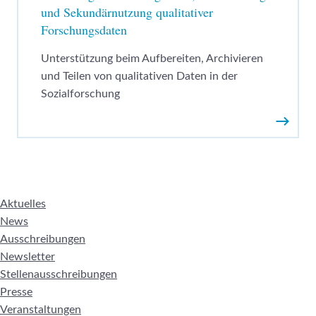
und Sekundärnutzung qualitativer
Forschungsdaten
Unterstützung beim Aufbereiten, Archivieren
und Teilen von qualitativen Daten in der
Sozialforschung
Weiter
Aktuelles
News
Ausschreibungen
Newsletter
Stellenausschreibungen
Presse
Veranstaltungen