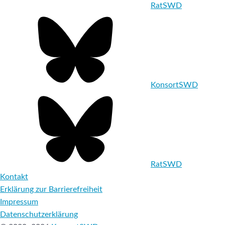
RatSWD
KonsortSWD
RatSWD
Kontakt
Erklärung zur Barrierefreiheit
Impressum
Datenschutzerklärung