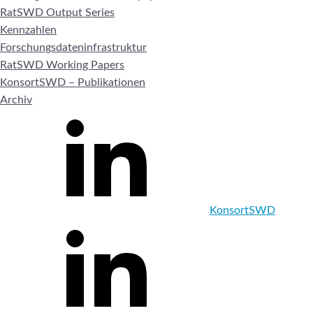
RatSWD Output Series
Kennzahlen
Forschungsdateninfrastruktur
RatSWD Working Papers
KonsortSWD – Publikationen
Archiv
KonsortSWD