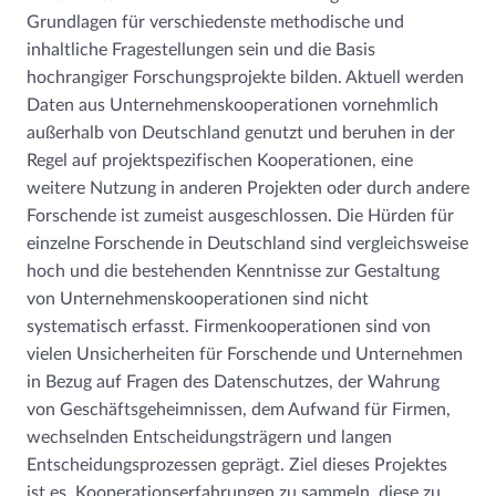
Grundlagen für verschiedenste methodische und
inhaltliche Fragestellungen sein und die Basis
hochrangiger Forschungsprojekte bilden. Aktuell werden
Daten aus Unternehmenskooperationen vornehmlich
außerhalb von Deutschland genutzt und beruhen in der
Regel auf projektspezifischen Kooperationen, eine
weitere Nutzung in anderen Projekten oder durch andere
Forschende ist zumeist ausgeschlossen. Die Hürden für
einzelne Forschende in Deutschland sind vergleichsweise
hoch und die bestehenden Kenntnisse zur Gestaltung
von Unternehmenskooperationen sind nicht
systematisch erfasst. Firmenkooperationen sind von
vielen Unsicherheiten für Forschende und Unternehmen
in Bezug auf Fragen des Datenschutzes, der Wahrung
von Geschäftsgeheimnissen, dem Aufwand für Firmen,
wechselnden Entscheidungsträgern und langen
Entscheidungsprozessen geprägt. Ziel dieses Projektes
ist es, Kooperationserfahrungen zu sammeln, diese zu