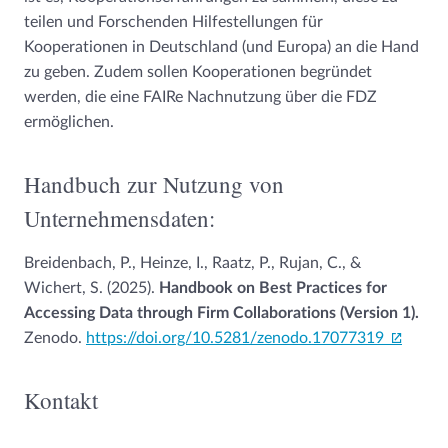
teilen und Forschenden Hilfestellungen für
Kooperationen in Deutschland (und Europa) an die Hand
zu geben. Zudem sollen Kooperationen begründet
werden, die eine FAIRe Nachnutzung über die FDZ
ermöglichen.
Handbuch zur Nutzung von
Unternehmensdaten:
Breidenbach, P., Heinze, I., Raatz, P., Rujan, C., &
Wichert, S. (2025).
Handbook on Best Practices for
Accessing Data through Firm Collaborations (Version 1).
Zenodo.
https://doi.org/10.5281/zenodo.17077319
Kontakt