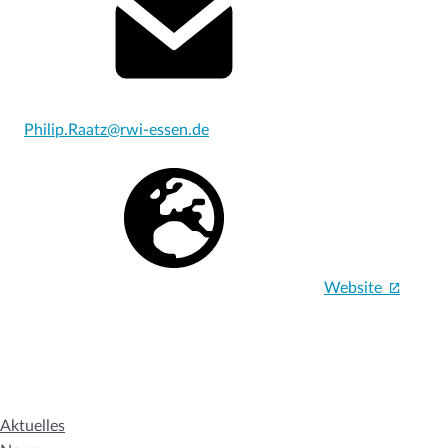
Philip.Raatz@rwi-essen.de
Website
Aktuelles