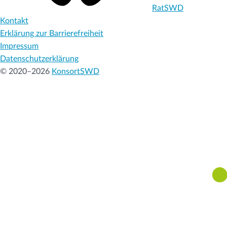
RatSWD
Kontakt
Erklärung zur Barrierefreiheit
Impressum
Datenschutzerklärung
© 2020–2026
KonsortSWD