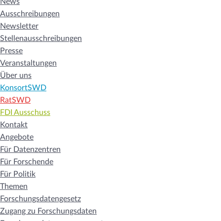
News
Ausschreibungen
Newsletter
Stellenausschreibungen
Presse
Veranstaltungen
Über uns
KonsortSWD
RatSWD
FDI Ausschuss
Kontakt
Angebote
Für Datenzentren
Für Forschende
Für Politik
Themen
Forschungsdatengesetz
Zugang zu Forschungsdaten