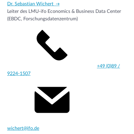
Dr. Sebastian Wichert
Leiter des LMU-ifo Economics & Business Data Center
(EBDC, Forschungsdatenzentrum)
+49 (0)89 /
9224-1507
wichert@ifo.de