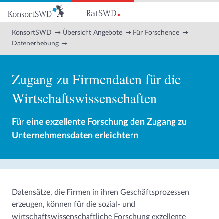
Zum
Hauptinhalt
KonsortSWD
Übersicht Angebote
Für Forschende
Datenerhebung
Zugang zu Firmendaten für die
Wirtschaftswissenschaften
Für eine exzellente Forschung den Zugang zu
Unternehmensdaten erleichtern
Datensätze, die Firmen in ihren Geschäftsprozessen
erzeugen, können für die sozial- und
wirtschaftswissenschaftliche Forschung exzellente