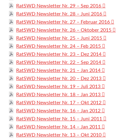
RatSWD Newsletter Nr. 29 – Sep 2016
RatSWD Newsletter Nr. 28 – Juni 2016
RatSWD Newsletter Nr. 27 – Februar 2016
RatSWD Newsletter Nr. 26 – Oktober 2015
RatSWD Newsletter Nr. 25 – Juni 2015
RatSWD Newsletter Nr. 24 – Feb 2015
RatSWD Newsletter Nr. 23 – Dez 2014
RatSWD Newsletter Nr. 22 – Sep 2014
RatSWD Newsletter Nr. 21 – Jan 2014
RatSWD Newsletter Nr. 20 – Dez 2013
RatSWD Newsletter Nr. 19 – Juli 2013
RatSWD Newsletter Nr. 18 – Jan 2013
RatSWD Newsletter Nr. 17 – Okt 2012
RatSWD Newsletter Nr. 16 – Jan 2012
RatSWD Newsletter Nr. 15 – Juni 2011
RatSWD Newsletter Nr. 14 – Jan 2011
RatSWD Newsletter Nr. 13 – Okt 2010