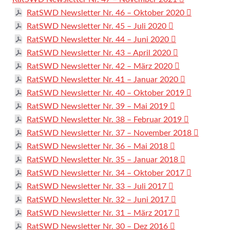
RatSWD Newsletter Nr. 46 – Oktober 2020
RatSWD Newsletter Nr. 45 – Juli 2020
RatSWD Newsletter Nr. 44 – Juni 2020
RatSWD Newsletter Nr. 43 – April 2020
RatSWD Newsletter Nr. 42 – März 2020
RatSWD Newsletter Nr. 41 – Januar 2020
RatSWD Newsletter Nr. 40 – Oktober 2019
RatSWD Newsletter Nr. 39 – Mai 2019
RatSWD Newsletter Nr. 38 – Februar 2019
RatSWD Newsletter Nr. 37 – November 2018
RatSWD Newsletter Nr. 36 – Mai 2018
RatSWD Newsletter Nr. 35 – Januar 2018
RatSWD Newsletter Nr. 34 – Oktober 2017
RatSWD Newsletter Nr. 33 – Juli 2017
RatSWD Newsletter Nr. 32 – Juni 2017
RatSWD Newsletter Nr. 31 – März 2017
RatSWD Newsletter Nr. 30 – Dez 2016