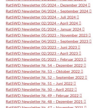
RatSWD Newsletter 05/2024 – Dezember 2024
RatSWD Newsletter 04/2024 – September 2024
RatSWD Newsletter 03/2024 – Juli 2024
RatSWD Newsletter 02/2024 – April 2024
RatSWD Newsletter 01/2024 – Januar 2024
RatSWD Newsletter 05/2023 – November 2023
RatSWD Newsletter 04/2023 – September 2023
RatSWD Newsletter 03/2023 – Juni 2023
RatSWD Newsletter 02/2023 – April 2023
RatSWD Newsletter 01/2023 – Februar 2023
RatSWD Newsletter Nr. 54 – Dezember 2022
RatSWD Newsletter Nr. 53 – Oktober 2022
RatSWD Newsletter Nr. 52 – September 2022
RatSWD Newsletter Nr. 51 – Juni 2022
RatSWD Newsletter Nr. 50 – April 2022
RatSWD Newsletter Nr. 49 – Februar 2022
RatSWD Newsletter Nr. 48 – Dezember 2021
RatSWD Newsletter Nr. 47 – November 2021