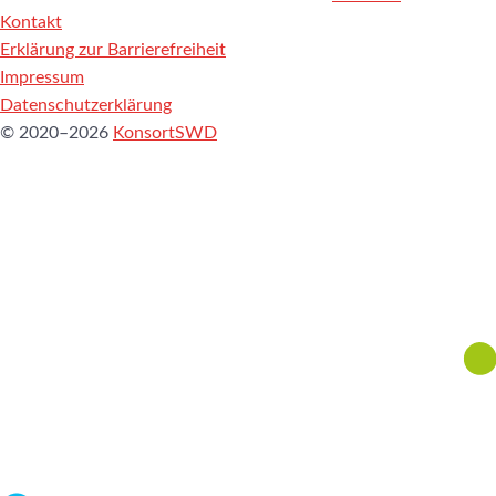
Kontakt
Erklärung zur Barrierefreiheit
Impressum
Datenschutzerklärung
© 2020–2026
KonsortSWD