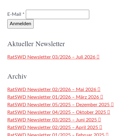
E-Mail
*
Anmelden
Aktueller Newsletter
RatSWD Newsletter 03/2026 – Juli 2026
Archiv
RatSWD Newsletter 02/2026 – Mai 2026
RatSWD Newsletter 01/2026 – März 2026
RatSWD Newsletter 05/2025 – Dezember 2025
RatSWD Newsletter 04/2025 – Oktober 2025
RatSWD Newsletter 03/2025 – Juni 2025
RatSWD Newsletter 02/2025 – April 2025
RatSWD Newsletter 01/2025 – Februar 2025