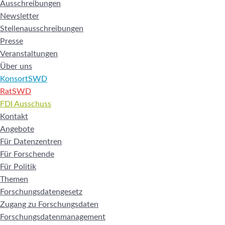
Ausschreibungen
Newsletter
Stellenausschreibungen
Presse
Veranstaltungen
Über uns
KonsortSWD
RatSWD
FDI Ausschuss
Kontakt
Angebote
Für Datenzentren
Für Forschende
Für Politik
Themen
Forschungsdatengesetz
Zugang zu Forschungsdaten
Forschungsdatenmanagement