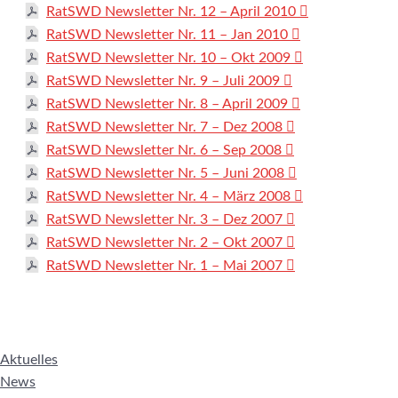
RatSWD Newsletter Nr. 12 – April 2010
RatSWD Newsletter Nr. 11 – Jan 2010
RatSWD Newsletter Nr. 10 – Okt 2009
RatSWD Newsletter Nr. 9 – Juli 2009
RatSWD Newsletter Nr. 8 – April 2009
RatSWD Newsletter Nr. 7 – Dez 2008
RatSWD Newsletter Nr. 6 – Sep 2008
RatSWD Newsletter Nr. 5 – Juni 2008
RatSWD Newsletter Nr. 4 – März 2008
RatSWD Newsletter Nr. 3 – Dez 2007
RatSWD Newsletter Nr. 2 – Okt 2007
RatSWD Newsletter Nr. 1 – Mai 2007
Aktuelles
News