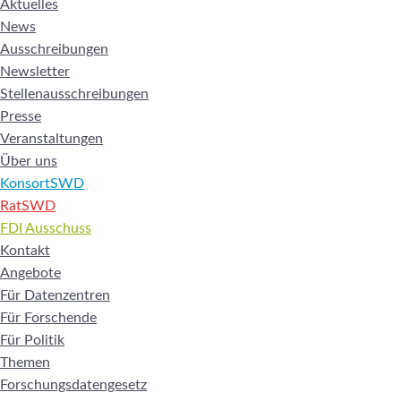
Aktuelles
News
Ausschreibungen
Newsletter
Stellenausschreibungen
Presse
Veranstaltungen
Über uns
KonsortSWD
RatSWD
FDI Ausschuss
Kontakt
Angebote
Für Datenzentren
Für Forschende
Für Politik
Themen
Forschungsdatengesetz