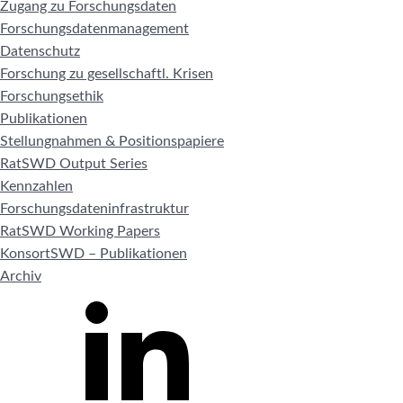
Zugang zu Forschungsdaten
Forschungsdatenmanagement
Datenschutz
Forschung zu gesellschaftl. Krisen
Forschungsethik
Publikationen
Stellungnahmen & Positionspapiere
RatSWD Output Series
Kennzahlen
Forschungsdateninfrastruktur
RatSWD Working Papers
KonsortSWD – Publikationen
Archiv