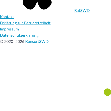
RatSWD
Kontakt
Erklärung zur Barrierefreiheit
Impressum
Datenschutzerklärung
© 2020–2026
KonsortSWD