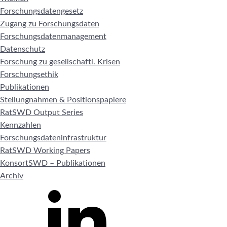
Forschungsdatengesetz
Zugang zu Forschungsdaten
Forschungsdatenmanagement
Datenschutz
Forschung zu gesellschaftl. Krisen
Forschungsethik
Publikationen
Stellungnahmen & Positionspapiere
RatSWD Output Series
Kennzahlen
Forschungsdateninfrastruktur
RatSWD Working Papers
KonsortSWD – Publikationen
Archiv