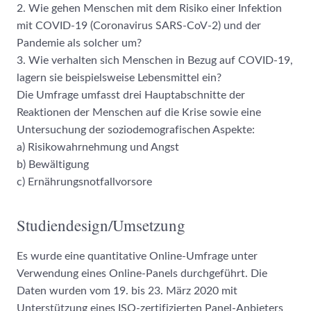
2. Wie gehen Menschen mit dem Risiko einer Infektion
mit COVID-19 (Coronavirus SARS-CoV-2) und der
Pandemie als solcher um?
3. Wie verhalten sich Menschen in Bezug auf COVID-19,
lagern sie beispielsweise Lebensmittel ein?
Die Umfrage umfasst drei Hauptabschnitte der
Reaktionen der Menschen auf die Krise sowie eine
Untersuchung der soziodemografischen Aspekte:
a) Risikowahrnehmung und Angst
b) Bewältigung
c) Ernährungsnotfallvorsore
Studiendesign/Umsetzung
Es wurde eine quantitative Online-Umfrage unter
Verwendung eines Online-Panels durchgeführt. Die
Daten wurden vom 19. bis 23. März 2020 mit
Unterstützung eines ISO-zertifizierten Panel-Anbieters