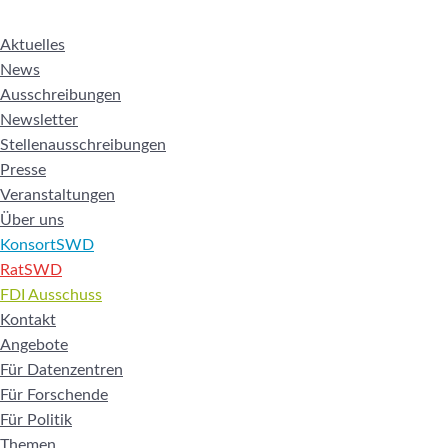
Aktuelles
News
Ausschreibungen
Newsletter
Stellenausschreibungen
Presse
Veranstaltungen
Über uns
KonsortSWD
RatSWD
FDI Ausschuss
Kontakt
Angebote
Für Datenzentren
Für Forschende
Für Politik
Themen