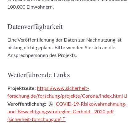
100.000 Einwohnern.
Datenverfügbarkeit
Eine Veröffentlichung der Daten zur Nachnutzung ist
bislang nicht geplant. Bitte wenden Sie sich an die
Ansprechpersonen des Projekts.
Weiterführende Links
Projektseite:
https://www.sicherheit-
forschung.de/forschung/projekte/Corona/index.html
Veröffentlichung:
COVID-19-Risikowahrnehmung-
und-Bewaeltigungsstrategien_Gerhold—2020.pdf
(sicherheit-forschung.de)