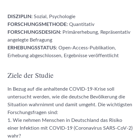
DISZIPLIN:
Sozial, Psychologie
FORSCHUNGSMETHODE:
Quantitativ
FORSCHUNGSDESIGN:
Primärerhebung, Repräsentativ
angelegte Befragung
ERHEBUNGSSTATUS:
Open-Access-Publikation,
Erhebung abgeschlossen, Ergebnisse veröffentlicht
Ziele der Studie
In Bezug auf die anhaltende COVID-19-Krise soll
untersucht werden, wie die deutsche Bevölkerung die
Situation wahrnimmt und damit umgeht. Die wichtigsten
Forschungsfragen sind:
1. Wie nehmen Menschen in Deutschland das Risiko
einer Infektion mit COVID-19 (Coronavirus SARS-CoV-2)
wahr?