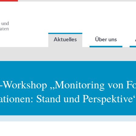
Aktuelles
Über uns
-Workshop „Monitoring von Fo
ationen: Stand und Perspektive