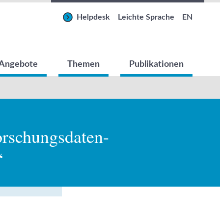
Helpdesk
Leichte Sprache
EN
Angebote
Themen
Publikationen
rschungsdaten-
“