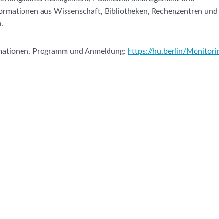
ormationen aus Wissenschaft, Bibliotheken, Rechenzentren und
.
rmationen, Programm und Anmeldung:
https://hu.berlin/Monitor