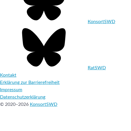
KonsortSWD
RatSWD
Kontakt
Erklärung zur Barrierefreiheit
Impressum
Datenschutzerklärung
© 2020–2026
KonsortSWD