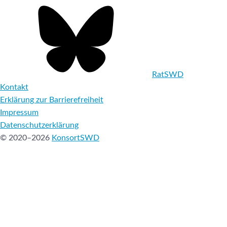
RatSWD
Kontakt
Erklärung zur Barrierefreiheit
Impressum
Datenschutzerklärung
© 2020–2026
KonsortSWD