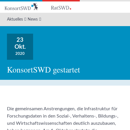
Zum
Hauptinhalt
Aktuelles
News
23
Okt.
2020
KonsortSWD gestartet
Die gemeinsamen Anstrengungen, die Infrastruktur für
Forschungsdaten in den Sozial-, Verhaltens-, Bildungs-,
und Wirtschaftswissenschaften deutlich auszubauen,