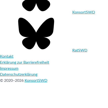
KonsortSWD
RatSWD
Kontakt
Erklärung zur Barrierefreiheit
Impressum
Datenschutzerklärung
© 2020–2026
KonsortSWD