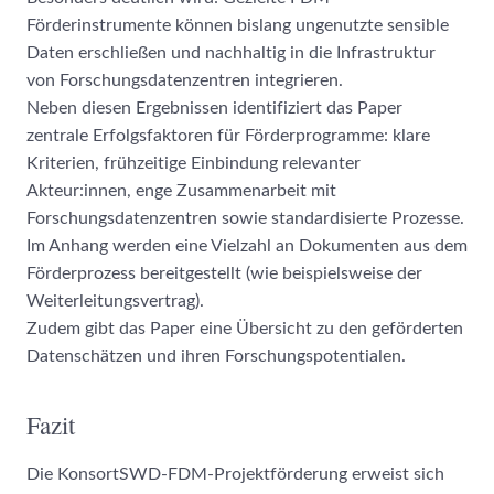
Förderinstrumente können bislang ungenutzte sensible
Daten erschließen und nachhaltig in die Infrastruktur
von Forschungsdatenzentren integrieren.
Neben diesen Ergebnissen identifiziert das Paper
zentrale Erfolgsfaktoren für Förderprogramme: klare
Kriterien, frühzeitige Einbindung relevanter
Akteur:innen, enge Zusammenarbeit mit
Forschungsdatenzentren sowie standardisierte Prozesse.
Im Anhang werden eine Vielzahl an Dokumenten aus dem
Förderprozess bereitgestellt (wie beispielsweise der
Weiterleitungsvertrag).
Zudem gibt das Paper eine Übersicht zu den geförderten
Datenschätzen und ihren Forschungspotentialen.
Fazit
Die KonsortSWD-FDM-Projektförderung erweist sich