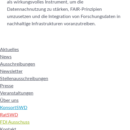
als wirkungsvolles Instrument, um die
Datennachnutzung zu stärken, FAIR-Prinzipien
umzusetzen und die Integration von Forschungsdaten in
nachhaltige Infrastrukturen voranzutreiben.
Aktuelles
News
Ausschreibungen
Newsletter
Stellenausschreibungen
Presse
Veranstaltungen
Über uns
KonsortSWD
RatSWD
FDI Ausschuss
Kontakt