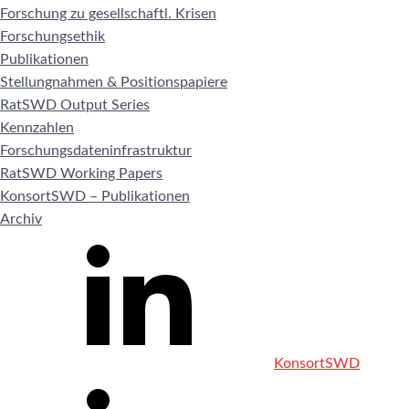
Forschung zu gesellschaftl. Krisen
Forschungsethik
Publikationen
Stellungnahmen & Positionspapiere
RatSWD Output Series
Kennzahlen
Forschungsdateninfrastruktur
RatSWD Working Papers
KonsortSWD – Publikationen
Archiv
KonsortSWD