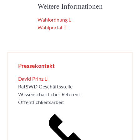
Weitere Informationen
Wahlordnung
Wahlportal
Pressekontakt
David Prinz
RatSWD Geschäftsstelle
Wissenschaftlicher Referent,
Öffentlichkeitsarbeit