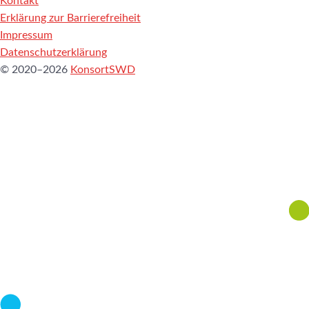
Kontakt
Erklärung zur Barrierefreiheit
Impressum
Datenschutzerklärung
© 2020–2026
KonsortSWD