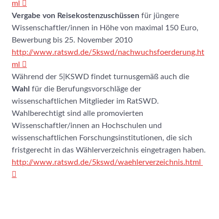
ml
Vergabe von Reisekostenzuschüssen
für jüngere
Wissenschaftler/innen in Höhe von maximal 150 Euro,
Bewerbung bis 25. November 2010
http://www.ratswd.de/5kswd/nachwuchsfoerderung.ht
ml
Während der 5|KSWD findet turnusgemäß auch die
Wahl
für die Berufungsvorschläge der
wissenschaftlichen Mitglieder im RatSWD.
Wahlberechtigt sind alle promovierten
Wissenschaftler/innen an Hochschulen und
wissenschaftlichen Forschungsinstitutionen, die sich
fristgerecht in das Wählerverzeichnis eingetragen haben.
http://www.ratswd.de/5kswd/waehlerverzeichnis.html