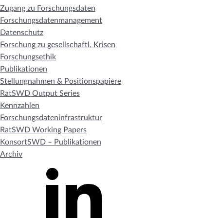
Zugang zu Forschungsdaten
Forschungsdatenmanagement
Datenschutz
Forschung zu gesellschaftl. Krisen
Forschungsethik
Publikationen
Stellungnahmen & Positionspapiere
RatSWD Output Series
Kennzahlen
Forschungsdateninfrastruktur
RatSWD Working Papers
KonsortSWD – Publikationen
Archiv