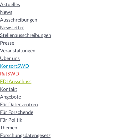
Aktuelles
News
Ausschreibungen
Newsletter
Stellenausschreibungen
Presse
Veranstaltungen
Über uns
KonsortSWD
RatSWD
FDI Ausschuss
Kontakt
Angebote
Für Datenzentren
Für Forschende
Für Politik
Themen
Forschungsdatengesetz