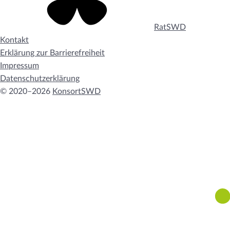
RatSWD
Kontakt
Erklärung zur Barrierefreiheit
Impressum
Datenschutzerklärung
© 2020–2026
KonsortSWD