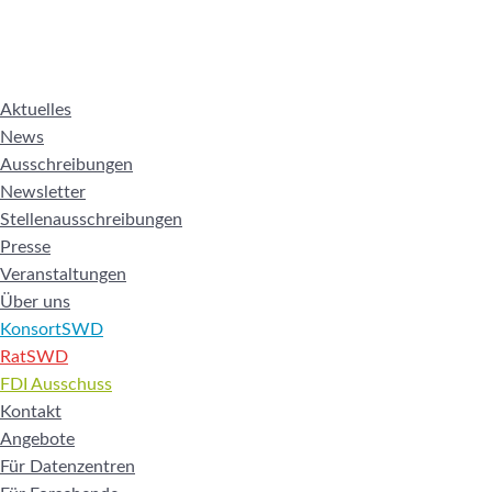
Aktuelles
News
Ausschreibungen
Newsletter
Stellenausschreibungen
Presse
Veranstaltungen
Über uns
KonsortSWD
RatSWD
FDI Ausschuss
Kontakt
Angebote
Für Datenzentren