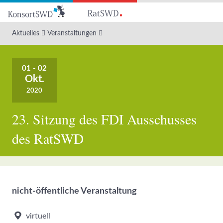
Zum
Hauptinhalt
Aktuelles
Veranstaltungen
01 - 02
Okt.
2020
23. Sitzung des FDI Ausschusses
des RatSWD
nicht-öffentliche Veranstaltung
virtuell