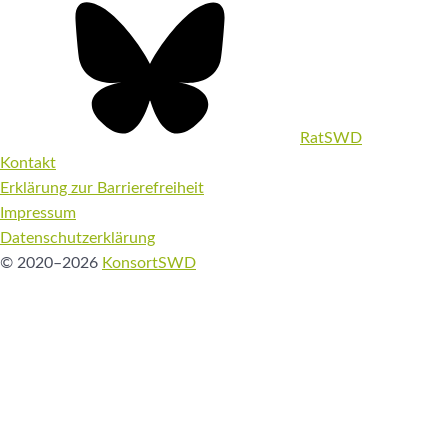
RatSWD
Kontakt
Erklärung zur Barrierefreiheit
Impressum
Datenschutzerklärung
© 2020–2026
KonsortSWD