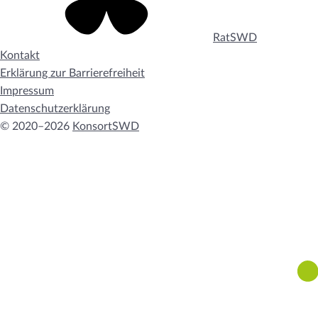
RatSWD
Kontakt
Erklärung zur Barrierefreiheit
Impressum
Datenschutzerklärung
© 2020–2026
KonsortSWD