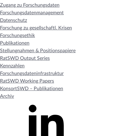
Zugang zu Forschungsdaten
Forschungsdatenmanagement
Datenschutz
Forschung zu gesellschaftl. Krisen
Forschungsethik
Publikationen
Stellungnahmen & Positionspapiere
RatSWD Output Series
Kennzahlen
Forschungsdateninfrastruktur
RatSWD Working Papers
KonsortSWD – Publikationen
Archiv