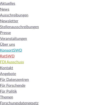
Aktuelles
News
Ausschreibungen
Newsletter
Stellenausschreibungen
Presse
Veranstaltungen
Über uns
KonsortSWD
RatSWD
FDI Ausschuss
Kontakt
Angebote
Für Datenzentren
Für Forschende
Für Politik
Themen
Forschungsdatengesetz