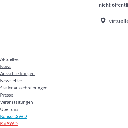
nicht öffent
virtuel
Aktuelles
News
Ausschreibungen
Newsletter
Stellenausschreibungen
Presse
Veranstaltungen
Über uns
KonsortSWD
RatSWD