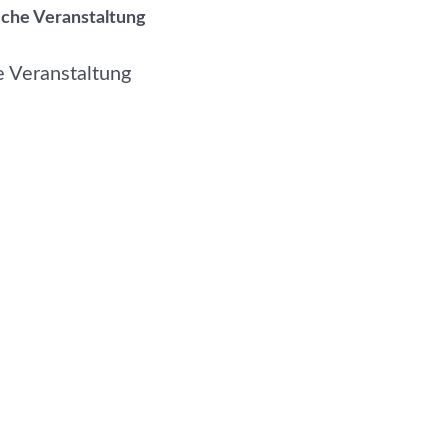
liche Veranstaltung
le Veranstaltung