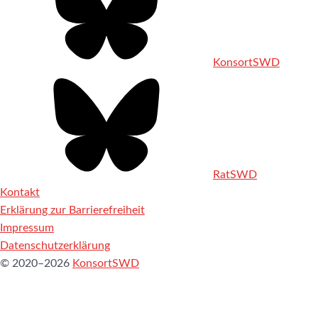
KonsortSWD
RatSWD
Kontakt
Erklärung zur Barrierefreiheit
Impressum
Datenschutzerklärung
© 2020–2026
KonsortSWD