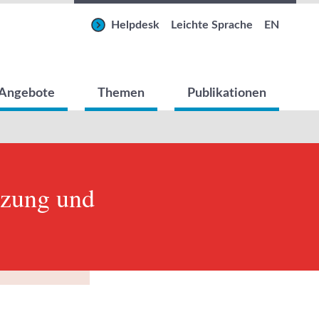
Helpdesk
Leichte Sprache
EN
Angebote
Themen
Publikationen
tzung und