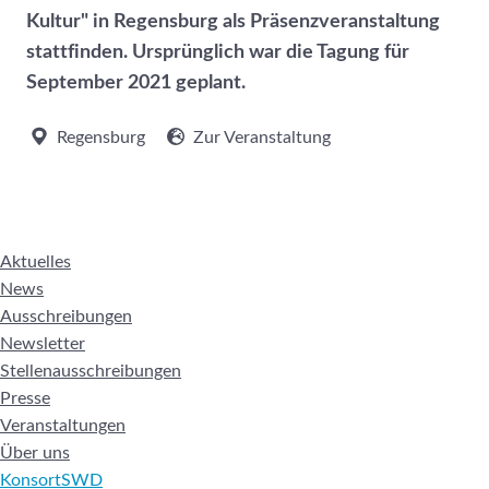
Kultur" in Regensburg als Präsenzveranstaltung
stattfinden. Ursprünglich war die Tagung für
September 2021 geplant.
Regensburg
Zur Veranstaltung
Aktuelles
News
Ausschreibungen
Newsletter
Stellenausschreibungen
Presse
Veranstaltungen
Über uns
KonsortSWD