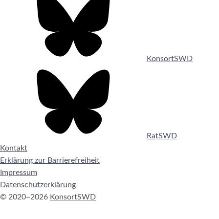
KonsortSWD
RatSWD
Kontakt
Erklärung zur Barrierefreiheit
Impressum
Datenschutzerklärung
© 2020–2026
KonsortSWD