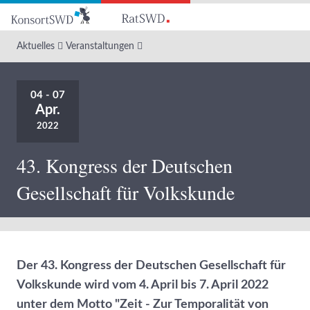
Zum
Hauptinhalt
Aktuelles
Veranstaltungen
04 - 07
Apr.
2022
43. Kongress der Deutschen
Gesellschaft für Volkskunde
Der 43. Kongress der Deutschen Gesellschaft für
Volkskunde wird vom 4. April bis 7. April 2022
unter dem Motto "Zeit - Zur Temporalität von