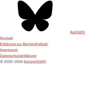
RatSWD
Kontakt
Erklärung zur Barrierefreiheit
Impressum
Datenschutzerklärung
© 2020–2026
KonsortSWD