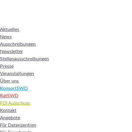
Aktuelles
News
Ausschreibungen
Newsletter
Stellenausschreibungen
Presse
Veranstaltungen
Über uns
KonsortSWD
RatSWD
FDI Ausschuss
Kontakt
Angebote
Für Datenzentren