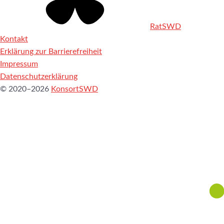
RatSWD
Kontakt
Erklärung zur Barrierefreiheit
Impressum
Datenschutzerklärung
© 2020–2026
KonsortSWD