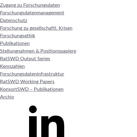
Zugang zu Forschungsdaten
Forschungsdatenmanagement
Datenschutz
Forschung zu gesellschaftl. Krisen
Forschungsethik
Publikationen
Stellungnahmen & Positionspapiere
RatSWD Output Series
Kennzahlen
Forschungsdateninfrastruktur
RatSWD Working Papers
KonsortSWD – Publikationen
Archiv