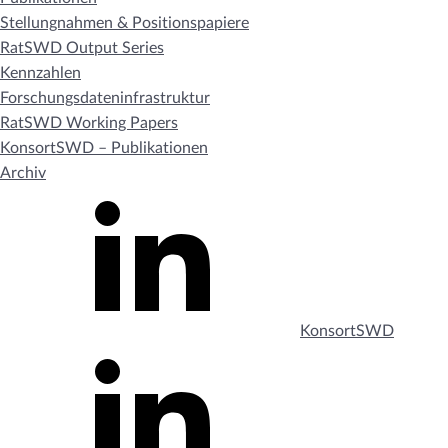
Stellungnahmen & Positionspapiere
RatSWD Output Series
Kennzahlen
Forschungsdateninfrastruktur
RatSWD Working Papers
KonsortSWD – Publikationen
Archiv
KonsortSWD