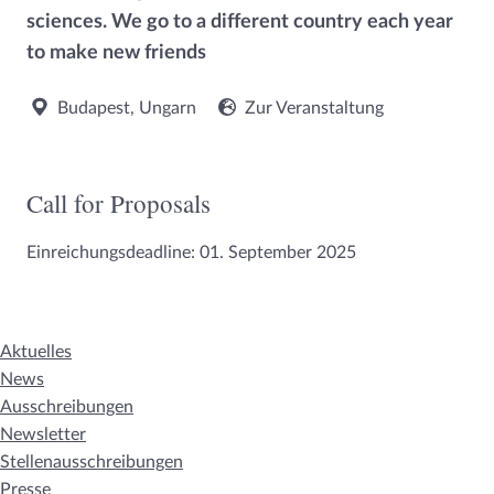
sciences. We go to a different country each year
to make new friends
Budapest, Ungarn
Zur Veranstaltung
Call for Proposals
Einreichungsdeadline: 01. September 2025
Aktuelles
News
Ausschreibungen
Newsletter
Stellenausschreibungen
Presse