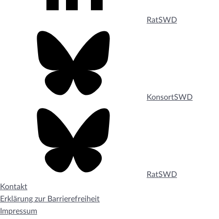
RatSWD
KonsortSWD
RatSWD
Kontakt
Erklärung zur Barrierefreiheit
Impressum