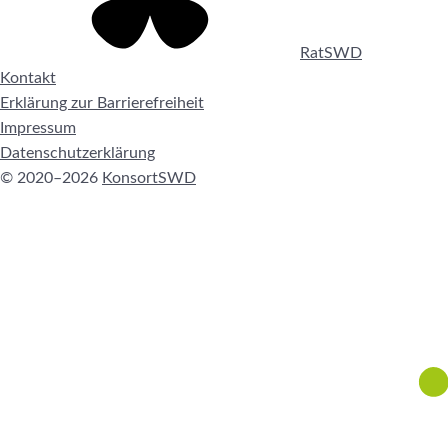
RatSWD
Kontakt
Erklärung zur Barrierefreiheit
Impressum
Datenschutzerklärung
© 2020–2026
KonsortSWD