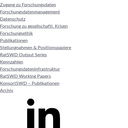
Zugang zu Forschungsdaten
Forschungsdatenmanagement
Datenschutz
Forschung zu gesellschaftl. Krisen
Forschungsethik
Publikationen
Stellungnahmen & Positionspapiere
RatSWD Output Series
Kennzahlen
Forschungsdateninfrastruktur
RatSWD Working Papers
KonsortSWD – Publikationen
Archiv