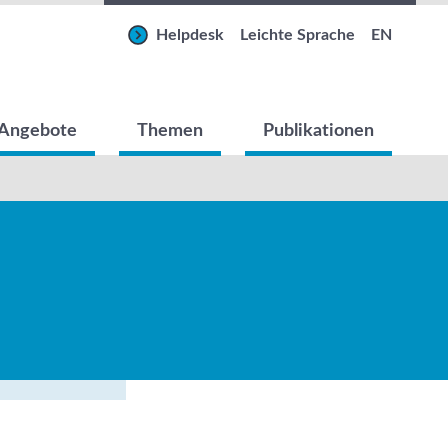
Helpdesk
Leichte Sprache
EN
Angebote
Themen
Publikationen