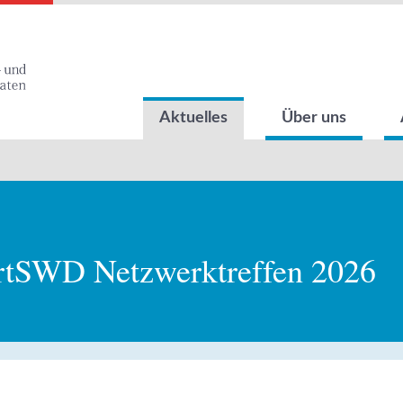
Aktuelles
Über uns
tSWD Netzwerktreffen 2026