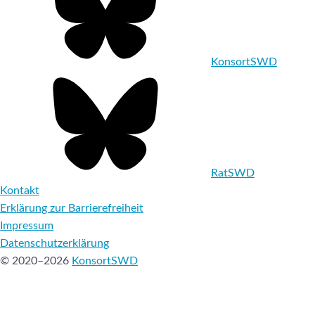
KonsortSWD
RatSWD
Kontakt
Erklärung zur Barrierefreiheit
Impressum
Datenschutzerklärung
© 2020–2026
KonsortSWD