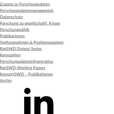
Zugang zu Forschungsdaten
Forschungsdatenmanagement
Datenschutz
Forschung zu gesellschaftl. Krisen
Forschungsethik
Publikationen
Stellungnahmen & Positionspapiere
RatSWD Output Series
Kennzahlen
Forschungsdateninfrastruktur
RatSWD Working Papers
KonsortSWD – Publikationen
Archiv