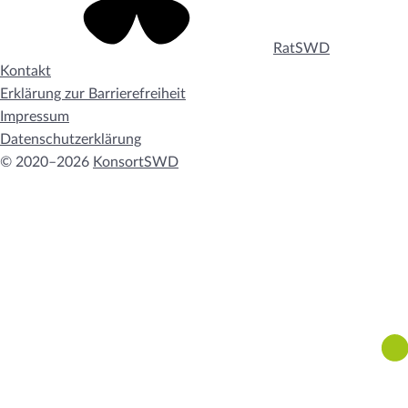
RatSWD
Kontakt
Erklärung zur Barrierefreiheit
Impressum
Datenschutzerklärung
© 2020–2026
KonsortSWD