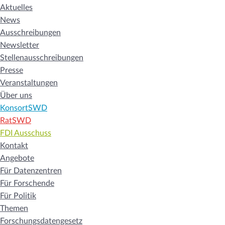
Aktuelles
News
Ausschreibungen
Newsletter
Stellenausschreibungen
Presse
Veranstaltungen
Über uns
KonsortSWD
RatSWD
FDI Ausschuss
Kontakt
Angebote
Für Datenzentren
Für Forschende
Für Politik
Themen
Forschungsdatengesetz