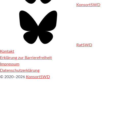
KonsortSWD
RatSWD
Kontakt
Erklärung zur Barrierefreiheit
Impressum
Datenschutzerklärung
© 2020–2026
KonsortSWD