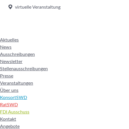
virtuelle Veranstaltung
Aktuelles
News
Ausschreibungen
Newsletter
Stellenausschreibungen
Presse
Veranstaltungen
Über uns
KonsortSWD
RatSWD
FDI Ausschuss
Kontakt
Angebote