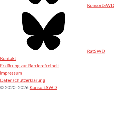
KonsortSWD
RatSWD
Kontakt
Erklärung zur Barrierefreiheit
Impressum
Datenschutzerklärung
© 2020–2026
KonsortSWD