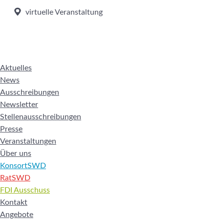
virtuelle Veranstaltung
Aktuelles
News
Ausschreibungen
Newsletter
Stellenausschreibungen
Presse
Veranstaltungen
Über uns
KonsortSWD
RatSWD
FDI Ausschuss
Kontakt
Angebote