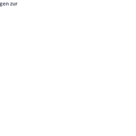
gen zur