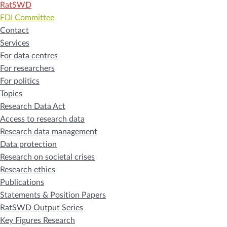
RatSWD
FDI Committee
Contact
Services
For data centres
For researchers
For politics
Topics
Research Data Act
Access to research data
Research data management
Data protection
Research on societal crises
Research ethics
Publications
Statements & Position Papers
RatSWD Output Series
Key Figures Research