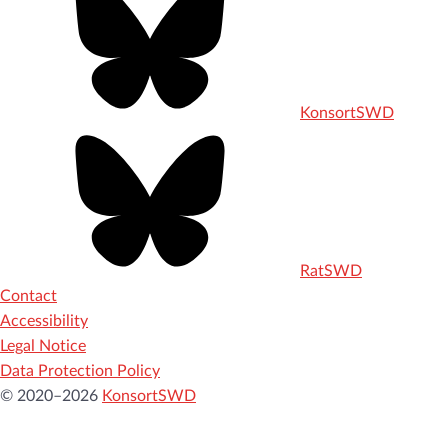
KonsortSWD
RatSWD
Contact
Accessibility
Legal Notice
Data Protection Policy
© 2020–2026
KonsortSWD