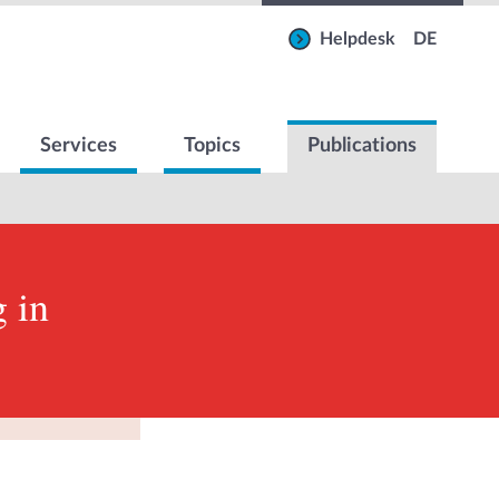
Helpdesk
DE
Services
Topics
Publications
 in