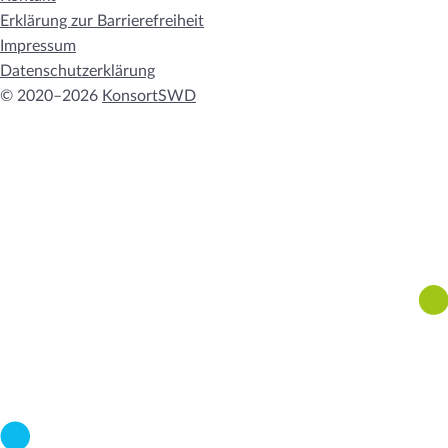
Erklärung zur Barrierefreiheit
Impressum
Datenschutzerklärung
© 2020–2026
KonsortSWD