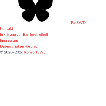
RatSWD
Kontakt
Erklärung zur Barrierefreiheit
Impressum
Datenschutzerklärung
© 2020–2026
KonsortSWD