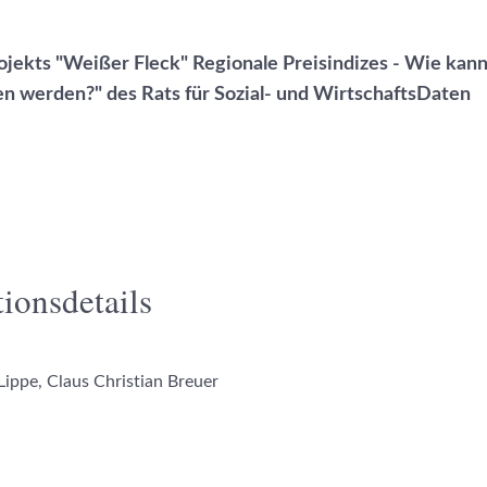
jekts "Weißer Fleck" Regionale Preisindizes - Wie kan
n werden?" des Rats für Sozial- und WirtschaftsDaten
ionsdetails
Lippe, Claus Christian Breuer