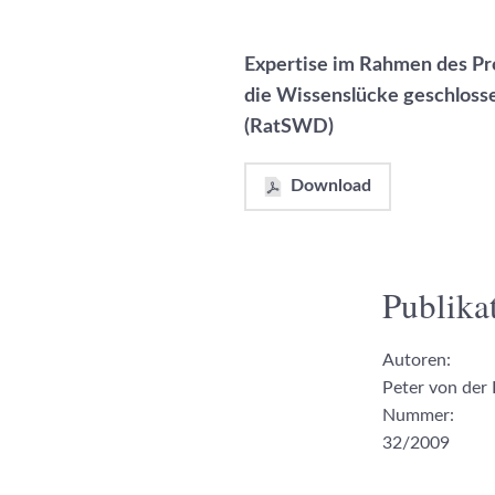
Expertise im Rahmen des Pro
die Wissenslücke geschlosse
(RatSWD)
Download
Publikat
Autoren:
Peter von der 
Nummer:
32/2009