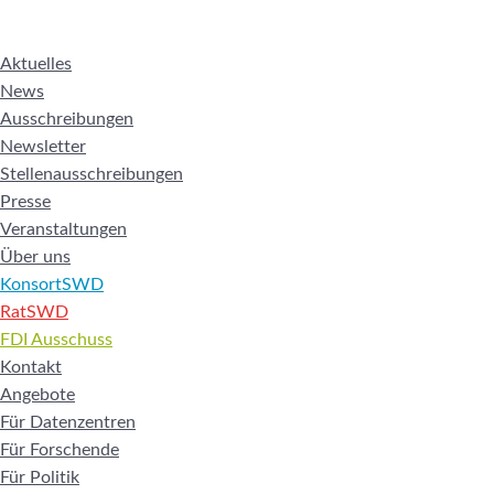
Aktuelles
News
Ausschreibungen
Newsletter
Stellenausschreibungen
Presse
Veranstaltungen
Über uns
KonsortSWD
RatSWD
FDI Ausschuss
Kontakt
Angebote
Für Datenzentren
Für Forschende
Für Politik