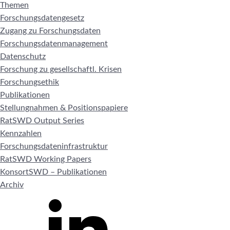
Themen
Forschungsdatengesetz
Zugang zu Forschungsdaten
Forschungsdatenmanagement
Datenschutz
Forschung zu gesellschaftl. Krisen
Forschungsethik
Publikationen
Stellungnahmen & Positionspapiere
RatSWD Output Series
Kennzahlen
Forschungsdateninfrastruktur
RatSWD Working Papers
KonsortSWD – Publikationen
Archiv