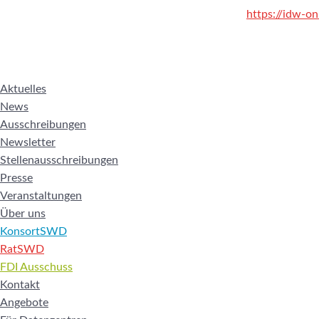
https://idw-o
Aktuelles
News
Ausschreibungen
Newsletter
Stellenausschreibungen
Presse
Veranstaltungen
Über uns
KonsortSWD
RatSWD
FDI Ausschuss
Kontakt
Angebote