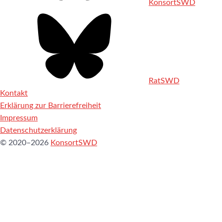
KonsortSWD
RatSWD
Kontakt
Erklärung zur Barrierefreiheit
Impressum
Datenschutzerklärung
© 2020–2026
KonsortSWD