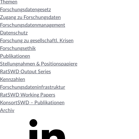
Themen
Forschungsdatengesetz
Zugang zu Forschungsdaten
Forschungsdatenmanagement
Datenschutz
Forschung zu gesellschaftl. Krisen
Forschungsethik
Publikationen
Stellungnahmen & Positionspapiere
RatSWD Output Series
Kennzahlen
Forschungsdateninfrastruktur
RatSWD Working Papers
KonsortSWD – Publikationen
Archiv