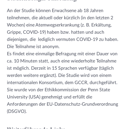
An der Studie können Erwachsene ab 18 Jahren
teilnehmen, die aktuell oder kürzlich (in den letzten 2
Wochen) eine Atemwegserkrankung (z. B. Erkältung,
Grippe, COVID-19) haben bzw. hatten und auch
diejenigen, die lediglich vermuten COVID-19 zu haben.
Die Teilnahme ist anonym.
Es findet eine einmalige Befragung mit einer Dauer von
ca. 10 Minuten statt, auch eine wiederholte Teilnahme
ist möglich. Derzeit in 15 Sprachen verfügbar (täglich
werden weitere ergänzt). Die Studie wird von einem
internationalen Konsortium, dem GCCR, durchgeführt.
Sie wurde von der Ethikkommission der Penn State
University (USA) genehmigt und erfüllt die
Anforderungen der EU-Datenschutz-Grundverordnung
(DSGVO).