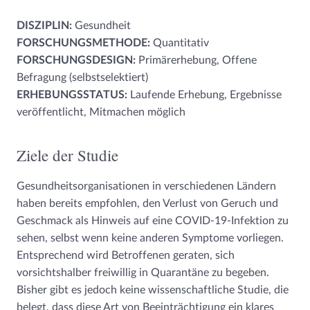
DISZIPLIN:
Gesundheit
FORSCHUNGSMETHODE:
Quantitativ
FORSCHUNGSDESIGN:
Primärerhebung, Offene
Befragung (selbstselektiert)
ERHEBUNGSSTATUS:
Laufende Erhebung, Ergebnisse
veröffentlicht, Mitmachen möglich
Ziele der Studie
Gesundheitsorganisationen in verschiedenen Ländern
haben bereits empfohlen, den Verlust von Geruch und
Geschmack als Hinweis auf eine COVID-19-Infektion zu
sehen, selbst wenn keine anderen Symptome vorliegen.
Entsprechend wird Betroffenen geraten, sich
vorsichtshalber freiwillig in Quarantäne zu begeben.
Bisher gibt es jedoch keine wissenschaftliche Studie, die
belegt, dass diese Art von Beeinträchtigung ein klares