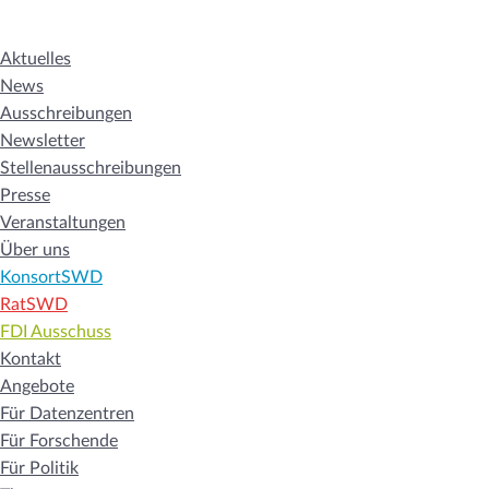
Aktuelles
News
Ausschreibungen
Newsletter
Stellenausschreibungen
Presse
Veranstaltungen
Über uns
KonsortSWD
RatSWD
FDI Ausschuss
Kontakt
Angebote
Für Datenzentren
Für Forschende
Für Politik