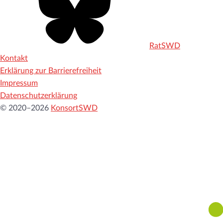
RatSWD
Kontakt
Erklärung zur Barrierefreiheit
Impressum
Datenschutzerklärung
© 2020–2026
KonsortSWD