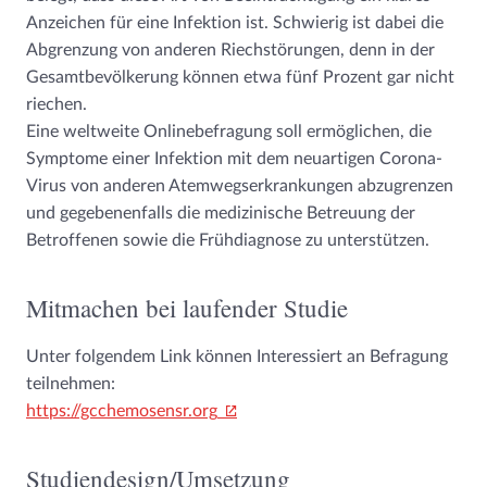
Anzeichen für eine Infektion ist. Schwierig ist dabei die
Abgrenzung von anderen Riechstörungen, denn in der
Gesamtbevölkerung können etwa fünf Prozent gar nicht
riechen.
Eine weltweite Onlinebefragung soll ermöglichen, die
Symptome einer Infektion mit dem neuartigen Corona-
Virus von anderen Atemwegserkrankungen abzugrenzen
und gegebenenfalls die medizinische Betreuung der
Betroffenen sowie die Frühdiagnose zu unterstützen.
Mitmachen bei laufender Studie
Unter folgendem Link können Interessiert an Befragung
teilnehmen:
https://gcchemosensr.org
Studiendesign/Umsetzung