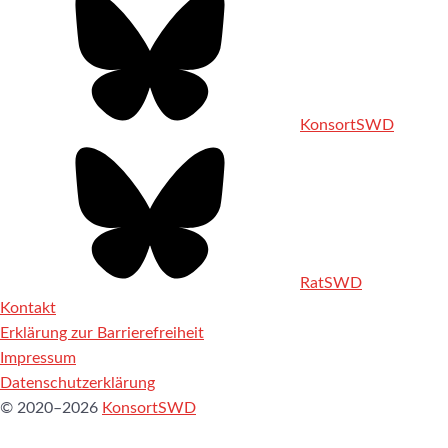
KonsortSWD
RatSWD
Kontakt
Erklärung zur Barrierefreiheit
Impressum
Datenschutzerklärung
© 2020–2026
KonsortSWD