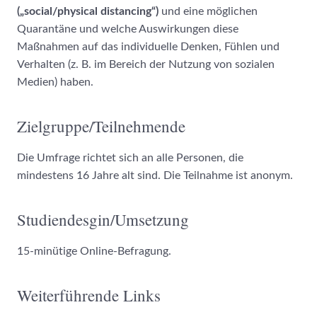
(„social/physical distancing“)
und eine möglichen
Quarantäne und welche Auswirkungen diese
Maßnahmen auf das individuelle Denken, Fühlen und
Verhalten (z. B. im Bereich der Nutzung von sozialen
Medien) haben.
Zielgruppe/Teilnehmende
Die Umfrage richtet sich an alle Personen, die
mindestens 16 Jahre alt sind. Die Teilnahme ist anonym.
Studiendesgin/Umsetzung
15-minütige Online-Befragung.
Weiterführende Links