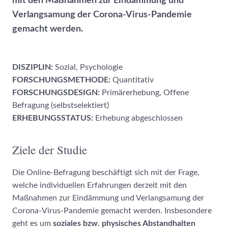
mit den Maßnahmen zur Eindämmung und
Verlangsamung der Corona-Virus-Pandemie
gemacht werden.
DISZIPLIN:
Sozial, Psychologie
FORSCHUNGSMETHODE:
Quantitativ
FORSCHUNGSDESIGN:
Primärerhebung, Offene
Befragung (selbstselektiert)
ERHEBUNGSSTATUS:
Erhebung abgeschlossen
Ziele der Studie
Die Online-Befragung beschäftigt sich mit der Frage,
welche individuellen Erfahrungen derzeit mit den
Maßnahmen zur Eindämmung und Verlangsamung der
Corona-Virus-Pandemie gemacht werden. Insbesondere
geht es um
soziales bzw. physisches Abstandhalten