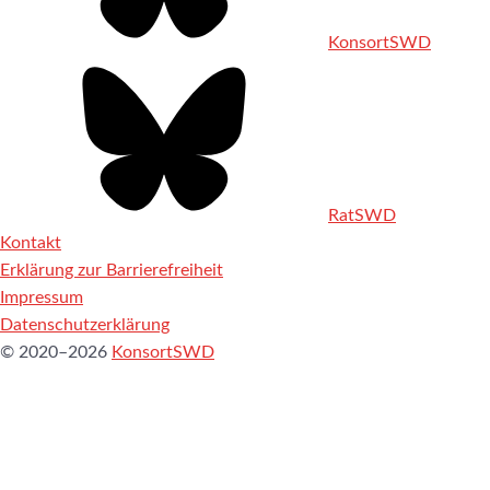
KonsortSWD
RatSWD
Kontakt
Erklärung zur Barrierefreiheit
Impressum
Datenschutzerklärung
© 2020–2026
KonsortSWD