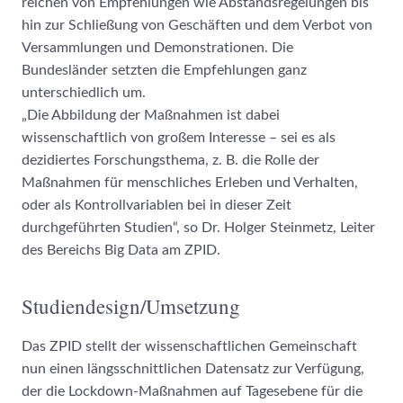
reichen von Empfehlungen wie Abstandsregelungen bis
hin zur Schließung von Geschäften und dem Verbot von
Versammlungen und Demonstrationen. Die
Bundesländer setzten die Empfehlungen ganz
unterschiedlich um.
„Die Abbildung der Maßnahmen ist dabei
wissenschaftlich von großem Interesse – sei es als
dezidiertes Forschungsthema, z. B. die Rolle der
Maßnahmen für menschliches Erleben und Verhalten,
oder als Kontrollvariablen bei in dieser Zeit
durchgeführten Studien“, so Dr. Holger Steinmetz, Leiter
des Bereichs Big Data am ZPID.
Studiendesign/Umsetzung
Das ZPID stellt der wissenschaftlichen Gemeinschaft
nun einen längsschnittlichen Datensatz zur Verfügung,
der die Lockdown-Maßnahmen auf Tagesebene für die