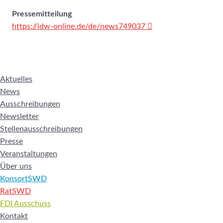
Pressemitteilung
https://idw-online.de/de/news749037
Aktuelles
News
Ausschreibungen
Newsletter
Stellenausschreibungen
Presse
Veranstaltungen
Über uns
KonsortSWD
RatSWD
FDI Ausschuss
Kontakt