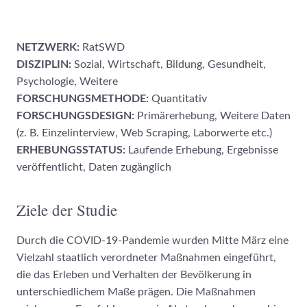
NETZWERK:
RatSWD
DISZIPLIN:
Sozial, Wirtschaft, Bildung, Gesundheit,
Psychologie, Weitere
FORSCHUNGSMETHODE:
Quantitativ
FORSCHUNGSDESIGN:
Primärerhebung, Weitere Daten
(z. B. Einzelinterview, Web Scraping, Laborwerte etc.)
ERHEBUNGSSTATUS:
Laufende Erhebung, Ergebnisse
veröffentlicht, Daten zugänglich
Ziele der Studie
Durch die COVID-19-Pandemie wurden Mitte März eine
Vielzahl staatlich verordneter Maßnahmen eingeführt,
die das Erleben und Verhalten der Bevölkerung in
unterschiedlichem Maße prägen. Die Maßnahmen