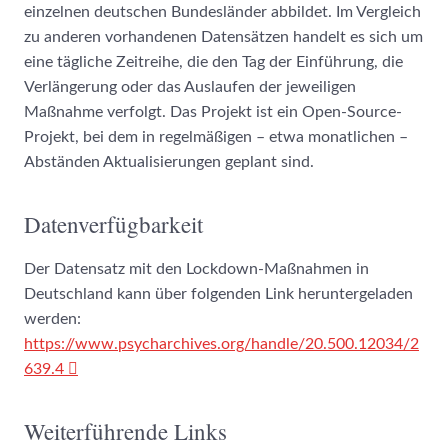
einzelnen deutschen Bundesländer abbildet. Im Vergleich
zu anderen vorhandenen Datensätzen handelt es sich um
eine tägliche Zeitreihe, die den Tag der Einführung, die
Verlängerung oder das Auslaufen der jeweiligen
Maßnahme verfolgt. Das Projekt ist ein Open-Source-
Projekt, bei dem in regelmäßigen – etwa monatlichen –
Abständen Aktualisierungen geplant sind.
Datenverfügbarkeit
Der Datensatz mit den Lockdown-Maßnahmen in
Deutschland kann über folgenden Link heruntergeladen
werden:
https://www.psycharchives.org/handle/20.500.12034/2
639.4
Weiterführende Links