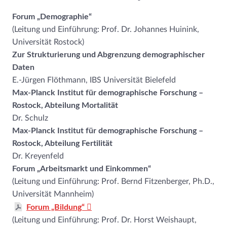
Forum „Demographie“
(Leitung und Einführung: Prof. Dr. Johannes Huinink,
Universität Rostock)
Zur Strukturierung und Abgrenzung demographischer
Daten
E.-Jürgen Flöthmann, IBS Universität Bielefeld
Max-Planck Institut für demographische Forschung –
Rostock, Abteilung Mortalität
Dr. Schulz
Max-Planck Institut für demographische Forschung –
Rostock, Abteilung Fertilität
Dr. Kreyenfeld
Forum „Arbeitsmarkt und Einkommen“
(Leitung und Einführung: Prof. Bernd Fitzenberger, Ph.D.,
Universität Mannheim)
Forum „Bildung“
(Leitung und Einführung: Prof. Dr. Horst Weishaupt,