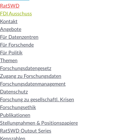
RatSWD
FDI Ausschuss
Kontakt
Angebote
Für Datenzentren
Für Forschende
Für Politik
Themen
Forschungsdatengesetz
Zugang zu Forschungsdaten
Forschungsdatenmanagement
Datenschutz
Forschung zu gesellschaftl. Krisen
Forschungsethik
Publikationen
Stellungnahmen & Positionspapiere
RatSWD Output Series
Kennzahlen