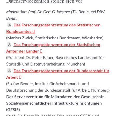
Datenservicezentren stellen sich vor
Moderation: Prof. Dr. Gert G. Wagner (TU Berlin und DIW
Berlin)
Das Forschungsdatenzentrum des Statistischen
Bundesamtes
(Markus Zwick, Statistisches Bundesamt, Wiesbaden)
Das Forschungsdatenzentrum der Statistischen
Ämter der Länder
(Präsident Dr. Peter Bauer, Bayerisches Landesamt für
Statistik und Datenverarbeitung, München)
Das Forschungsdatenzentrum der Bundesanstalt für
Arbeit
(Stefan Bender, Institut für Arbeitsmarkt- und
Berufsforschung der Bundesanstalt für Arbeit, Nürnberg)
Das Servicezentrum für Mikrodaten der Gesellschaft
Sozialwissenschaftlicher Infrastruktureinrichtungen
(GESIS)