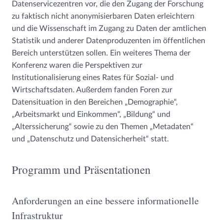
Datenservicezentren vor, die den Zugang der Forschung
zu faktisch nicht anonymisierbaren Daten erleichtern
und die Wissenschaft im Zugang zu Daten der amtlichen
Statistik und anderer Datenproduzenten im öffentlichen
Bereich unterstützen sollen. Ein weiteres Thema der
Konferenz waren die Perspektiven zur
Institutionalisierung eines Rates für Sozial- und
Wirtschaftsdaten. Außerdem fanden Foren zur
Datensituation in den Bereichen „Demographie“,
„Arbeitsmarkt und Einkommen“, „Bildung“ und
„Alterssicherung“ sowie zu den Themen „Metadaten“
und „Datenschutz und Datensicherheit“ statt.
Programm und Präsentationen
Anforderungen an eine bessere informationelle
Infrastruktur