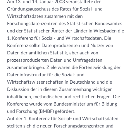
Am 13. und 14. Januar 2003 veranstaltete der
Gründungsausschuss des Rates für Sozial- und
Wirtschaftsdaten zusammen mit den
Forschungsdatenzentren des Statistischen Bundesamtes
und der Statistischen Ämter der Länder in Wiesbaden die
1. Konferenz für Sozial- und Wirtschaftsdaten. Die
Konferenz sollte Datenproduzenten und Nutzer von
Daten der amtlichen Statistik, aber auch von
prozessproduzierten Daten und Umfragedaten
zusammenbringen. Ziele waren die Fortentwicklung der
Dateninfrastruktur für die Sozial- und
Wirtschaftswissenschaften in Deutschland und die
Diskussion der in diesem Zusammenhang wichtigen
inhaltlichen, methodischen und rechtlichen Fragen. Die
Konferenz wurde vom Bundesministerium für Bildung
und Forschung (BMBF) gefördert.
Auf der 1. Konferenz für Sozial- und Wirtschaftsdaten
stellten sich die neuen Forschungsdatenzentren und