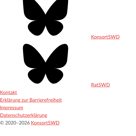
KonsortSWD
RatSWD
Kontakt
Erklärung zur Barrierefreiheit
Impressum
Datenschutzerklärung
© 2020–2026
KonsortSWD