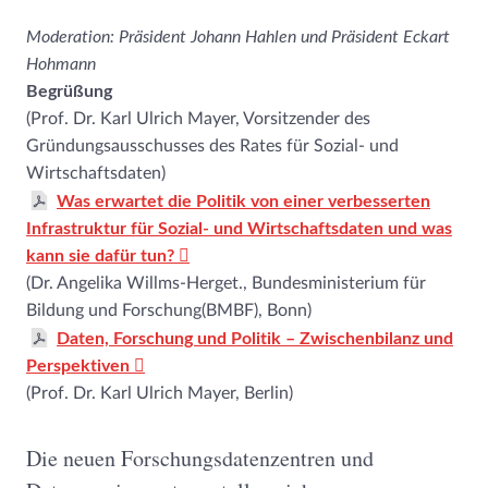
Moderation: Präsident Johann Hahlen und Präsident Eckart
Hohmann
Begrüßung
(Prof. Dr. Karl Ulrich Mayer, Vorsitzender des
Gründungsausschusses des Rates für Sozial- und
Wirtschaftsdaten)
Was erwartet die Politik von einer verbesserten
Infrastruktur für Sozial- und Wirtschaftsdaten und was
kann sie dafür tun?
(Dr. Angelika Willms-Herget., Bundesministerium für
Bildung und Forschung(BMBF), Bonn)
Daten, Forschung und Politik – Zwischenbilanz und
Perspektiven
(Prof. Dr. Karl Ulrich Mayer, Berlin)
Die neuen Forschungsdatenzentren und