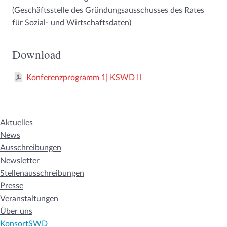
(Geschäftsstelle des Gründungsausschusses des Rates
für Sozial- und Wirtschaftsdaten)
Download
Konferenzprogramm 1| KSWD
Aktuelles
News
Ausschreibungen
Newsletter
Stellenausschreibungen
Presse
Veranstaltungen
Über uns
KonsortSWD