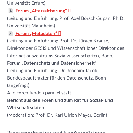
Universität Erfurt)
Forum „Alterssicherung“
(Leitung und Einführung: Prof. Axel Börsch-Supan, Ph.D.,
Universität Mannheim)
Forum „Metadaten“
(Leitung und Einführung: Prof. Dr. Jürgen Krause,
Direktor der GESIS und Wissenschaftlicher Direktor des
Informationszentrums Sozialwissenschaften, Bonn)
Forum „Datenschutz und Datensicherheit“
(Leitung und Einführung: Dr. Joachim Jacob,
Bundesbeauftragter für den Datenschutz, Bonn
(angefragt)
Alle Foren fanden parallel statt.
Bericht aus den Foren und zum Rat für Sozial- und
Wirtschaftsdaten
(Moderation: Prof. Dr. Karl Ulrich Mayer, Berlin)
Programmkomitee und Konferenzleitung