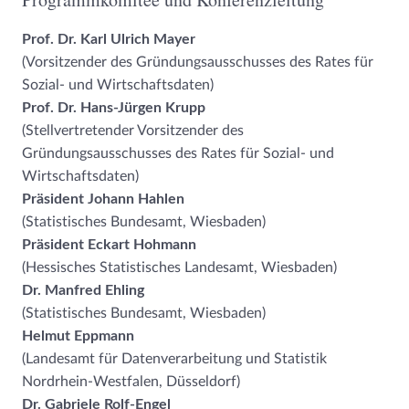
Prof. Dr. Karl Ulrich Mayer
(Vorsitzender des Gründungsausschusses des Rates für
Sozial- und Wirtschaftsdaten)
Prof. Dr. Hans-Jürgen Krupp
(Stellvertretender Vorsitzender des
Gründungsausschusses des Rates für Sozial- und
Wirtschaftsdaten)
Präsident Johann Hahlen
(Statistisches Bundesamt, Wiesbaden)
Präsident Eckart Hohmann
(Hessisches Statistisches Landesamt, Wiesbaden)
Dr. Manfred Ehling
(Statistisches Bundesamt, Wiesbaden)
Helmut Eppmann
(Landesamt für Datenverarbeitung und Statistik
Nordrhein-Westfalen, Düsseldorf)
Dr. Gabriele Rolf-Engel