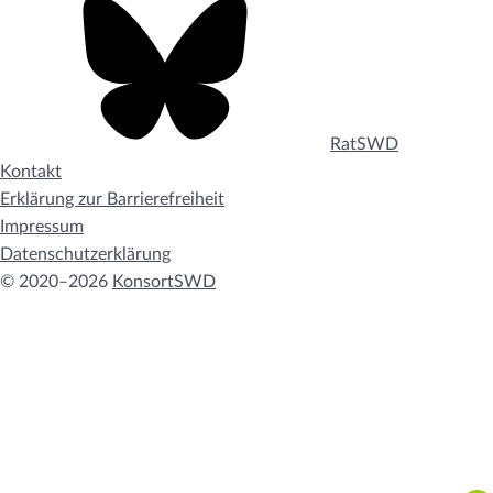
RatSWD
Kontakt
Erklärung zur Barrierefreiheit
Impressum
Datenschutzerklärung
© 2020–2026
KonsortSWD