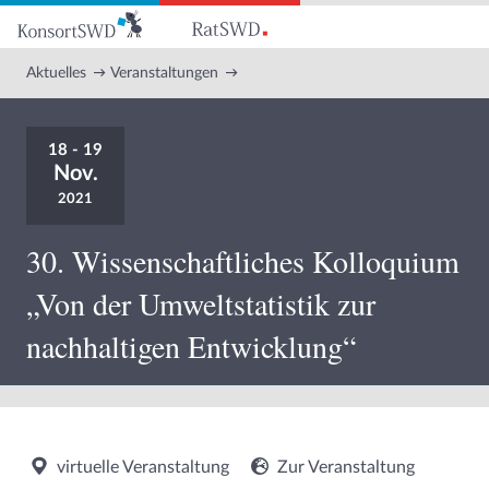
Zum
Hauptinhalt
Aktuelles
Veranstaltungen
18 - 19
Nov.
2021
30. Wissenschaftliches Kolloquium
„Von der Umweltstatistik zur
nachhaltigen Entwicklung“
virtuelle Veranstaltung
Zur Veranstaltung