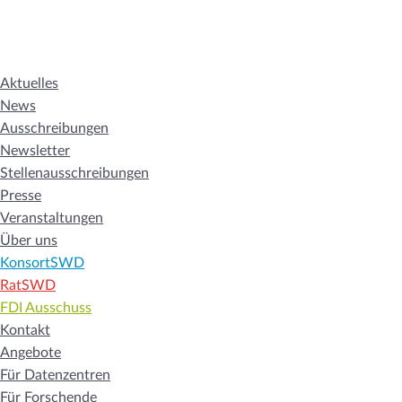
Aktuelles
News
Ausschreibungen
Newsletter
Stellenausschreibungen
Presse
Veranstaltungen
Über uns
KonsortSWD
RatSWD
FDI Ausschuss
Kontakt
Angebote
Für Datenzentren
Für Forschende