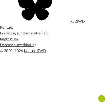
RatSWD
Kontakt
Erklärung zur Barrierefreiheit
Impressum
Datenschutzerklärung
© 2020–2026
KonsortSWD