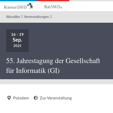
Zum
Hauptinhalt
Aktuelles
Veranstaltungen
16 - 19
Sep.
2025
55. Jahrestagung der Gesellschaft
für Informatik (GI)
Potsdam
Zur Veranstaltung