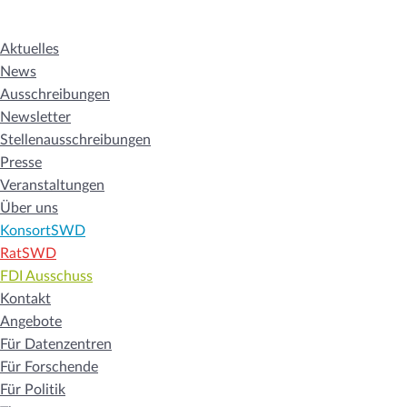
Aktuelles
News
Ausschreibungen
Newsletter
Stellenausschreibungen
Presse
Veranstaltungen
Über uns
KonsortSWD
RatSWD
FDI Ausschuss
Kontakt
Angebote
Für Datenzentren
Für Forschende
Für Politik