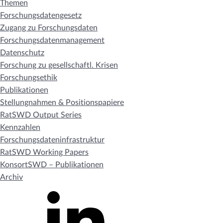
Themen
Forschungsdatengesetz
Zugang zu Forschungsdaten
Forschungsdatenmanagement
Datenschutz
Forschung zu gesellschaftl. Krisen
Forschungsethik
Publikationen
Stellungnahmen & Positionspapiere
RatSWD Output Series
Kennzahlen
Forschungsdateninfrastruktur
RatSWD Working Papers
KonsortSWD – Publikationen
Archiv