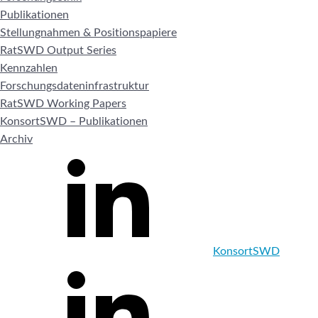
Publikationen
Stellungnahmen & Positionspapiere
RatSWD Output Series
Kennzahlen
Forschungsdateninfrastruktur
RatSWD Working Papers
KonsortSWD – Publikationen
Archiv
KonsortSWD