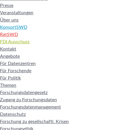
Presse
Veranstaltungen
Über uns
KonsortSWD
RatSWD
FDI Ausschuss
Kontakt
Angebote
Für Datenzentren
Für Forschende
Für Politik
Themen
Forschungsdatengesetz
Zugang zu Forschungsdaten
Forschungsdatenmanagement
Datenschutz
Forschung zu gesellschaftl. Krisen
Forschungsethik