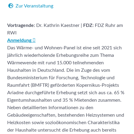
Zur Veranstaltung
Vortragende
:
Dr. Kathrin Kaestner |
FDZ:
FDZ Ruhr am
RWI
Anmeldung
Das Wärme- und Wohnen-Panel ist eine seit 2021 sich
jährlich wiederholende Erhebungsreihe zum Thema
Wärmewende mit rund 15.000 teilnehmenden
Haushalten in Deutschland. Die im Zuge des vom
Bundesministerium für Forschung, Technologie und
Raumfahrt (BMFTR) geförderten Kopernikus-Projekts
Ariadne durchgeführte Erhebung setzt sich aus ca. 65 %
Eigentumshaushalten und 35 % Mietenden zusammen.
Neben detaillierten Informationen zu den
Gebäudeeigenschaften, bestehenden Heizsystemen und
Heizkosten sowie sozioökonomischen Charakteristika
der Haushalte untersucht die Erhebung auch bereits