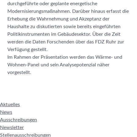
durchgeführte oder geplante energetische
Modernisierungsmaßnahmen. Darüber hinaus erfasst die
Erhebung die Wahrnehmung und Akzeptanz der
Haushalte zu diskutierten sowie bereits eingeführten
Politikinstrumenten im Gebäudesektor. Über die Zeit
werden die Daten Forschenden über das FDZ Ruhr zur
Verfügung gestellt.
Im Rahmen der Präsentation werden das Wärme- und
Wohnen-Panel und sein Analysepotenzial näher
vorgestellt.
Aktuelles
News
Ausschreibungen
Newsletter
Stellenausschreibungen