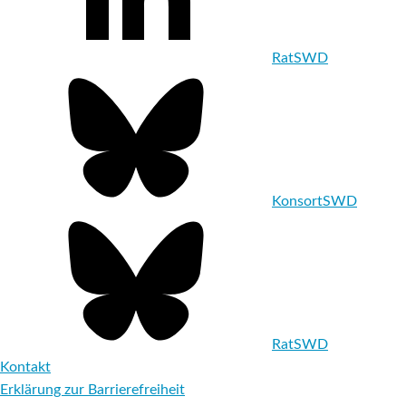
RatSWD
KonsortSWD
RatSWD
Kontakt
Erklärung zur Barrierefreiheit