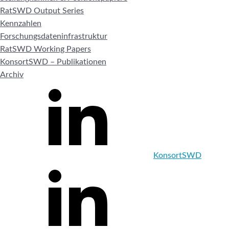
RatSWD Output Series
Kennzahlen
Forschungsdateninfrastruktur
RatSWD Working Papers
KonsortSWD – Publikationen
Archiv
KonsortSWD