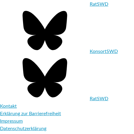
RatSWD
KonsortSWD
RatSWD
Kontakt
Erklärung zur Barrierefreiheit
Impressum
Datenschutzerklärung