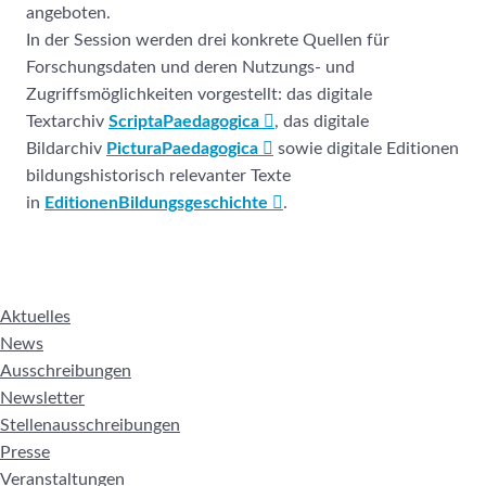
angeboten.
In der Session werden drei konkrete Quellen für
Forschungsdaten und deren Nutzungs- und
Zugriffsmöglichkeiten vorgestellt: das digitale
Textarchiv
ScriptaPaedagogica
, das digitale
Bildarchiv
PicturaPaedagogica
sowie digitale Editionen
bildungshistorisch relevanter Texte
in
EditionenBildungsgeschichte
.
Aktuelles
News
Ausschreibungen
Newsletter
Stellenausschreibungen
Presse
Veranstaltungen