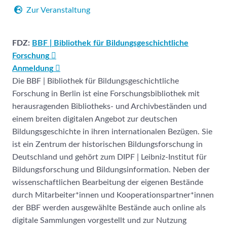
Zur Veranstaltung
FDZ:
BBF | Bibliothek für Bildungsgeschichtliche
Forschung
Anmeldung
Die BBF | Bibliothek für Bildungsgeschichtliche
Forschung in Berlin ist eine Forschungsbibliothek mit
herausragenden Bibliotheks- und Archivbeständen und
einem breiten digitalen Angebot zur deutschen
Bildungsgeschichte in ihren internationalen Bezügen. Sie
ist ein Zentrum der historischen Bildungsforschung in
Deutschland und gehört zum DIPF | Leibniz-Institut für
Bildungsforschung und Bildungsinformation. Neben der
wissenschaftlichen Bearbeitung der eigenen Bestände
durch Mitarbeiter*innen und Kooperationspartner*innen
der BBF werden ausgewählte Bestände auch online als
digitale Sammlungen vorgestellt und zur Nutzung