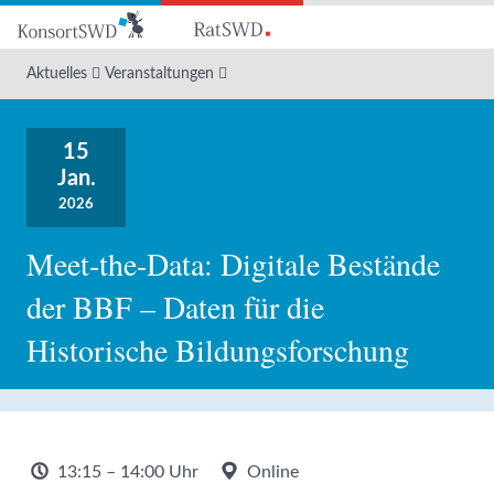
Zum
Hauptinhalt
Aktuelles
Veranstaltungen
15
Jan.
2026
Meet-the-Data: Digitale Bestände
der BBF – Daten für die
Historische Bildungsforschung
13:15 – 14:00 Uhr
Online