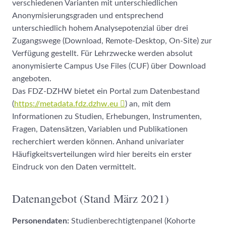
verschiedenen Varianten mit unterschiedlichen
Anonymisierungsgraden und entsprechend
unterschiedlich hohem Analysepotenzial über drei
Zugangswege (Download, Remote-Desktop, On-Site) zur
Verfügung gestellt. Für Lehrzwecke werden absolut
anonymisierte Campus Use Files (CUF) über Download
angeboten.
Das FDZ-DZHW bietet ein Portal zum Datenbestand
(
https://metadata.fdz.dzhw.eu
) an, mit dem
Informationen zu Studien, Erhebungen, Instrumenten,
Fragen, Datensätzen, Variablen und Publikationen
recherchiert werden können. Anhand univariater
Häufigkeitsverteilungen wird hier bereits ein erster
Eindruck von den Daten vermittelt.
Datenangebot (Stand März 2021)
Personendaten:
Studienberechtigtenpanel (Kohorte