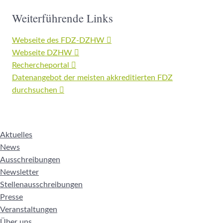
Weiterführende Links
Webseite des FDZ-DZHW
Webseite DZHW
Rechercheportal
Datenangebot der meisten akkreditierten FDZ
durchsuchen
Aktuelles
News
Ausschreibungen
Newsletter
Stellenausschreibungen
Presse
Veranstaltungen
Über uns