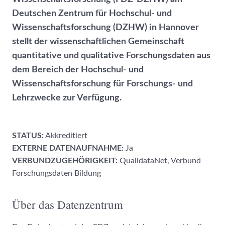
Deutschen Zentrum für Hochschul- und
Wissenschaftsforschung (DZHW) in Hannover
stellt der wissenschaftlichen Gemeinschaft
quantitative und qualitative Forschungsdaten aus
dem Bereich der Hochschul- und
Wissenschaftsforschung für Forschungs- und
Lehrzwecke zur Verfügung.
STATUS:
Akkreditiert
EXTERNE DATENAUFNAHME:
Ja
VERBUNDZUGEHÖRIGKEIT:
QualidataNet, Verbund
Forschungsdaten Bildung
Über das Datenzentrum