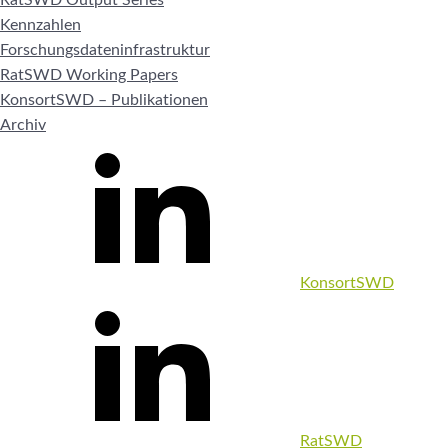
Kennzahlen
Forschungsdateninfrastruktur
RatSWD Working Papers
KonsortSWD – Publikationen
Archiv
KonsortSWD
RatSWD