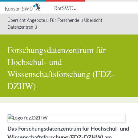
Zum
Hauptinhalt
Übersicht Angebote
Für Forschende
Übersicht
Datenzentren
Forschungsdatenzentrum für
Hochschul- und
Wissenschaftsforschung (FDZ-
DZHW)
Das Forschungsdatenzentrum für Hochschul- und
Wissenschaftsforschung (FDZ-DZHW) am