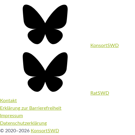
KonsortSWD
RatSWD
Kontakt
Erklärung zur Barrierefreiheit
Impressum
Datenschutzerklärung
© 2020–2026
KonsortSWD