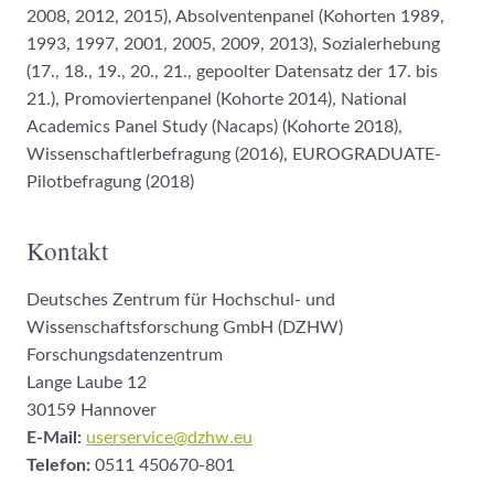
2008, 2012, 2015), Absolventenpanel (Kohorten 1989,
1993, 1997, 2001, 2005, 2009, 2013), Sozialerhebung
(17., 18., 19., 20., 21., gepoolter Datensatz der 17. bis
21.), Promoviertenpanel (Kohorte 2014), National
Academics Panel Study (Nacaps) (Kohorte 2018),
Wissenschaftlerbefragung (2016), EUROGRADUATE-
Pilotbefragung (2018)
Kontakt
Deutsches Zentrum für Hochschul- und
Wissenschaftsforschung GmbH (DZHW)
Forschungsdatenzentrum
Lange Laube 12
30159 Hannover
E-Mail:
userservice@dzhw.eu
Telefon:
0511 450670-801