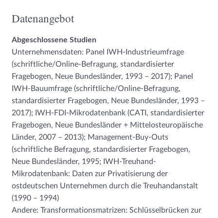
Datenangebot
Abgeschlossene Studien
Unternehmensdaten: Panel IWH-Industrieumfrage
(schriftliche/Online-Befragung, standardisierter
Fragebogen, Neue Bundesländer, 1993 – 2017); Panel
IWH-Bauumfrage (schriftliche/Online-Befragung,
standardisierter Fragebogen, Neue Bundesländer, 1993 –
2017); IWH-FDI-Mikrodatenbank (CATI, standardisierter
Fragebogen, Neue Bundesländer + Mittelosteuropäische
Länder, 2007 – 2013); Management-Buy-Outs
(schriftliche Befragung, standardisierter Fragebogen,
Neue Bundesländer, 1995; IWH-Treuhand-
Mikrodatenbank: Daten zur Privatisierung der
ostdeutschen Unternehmen durch die Treuhandanstalt
(1990 – 1994)
Andere: Transformationsmatrizen: Schlüsselbrücken zur