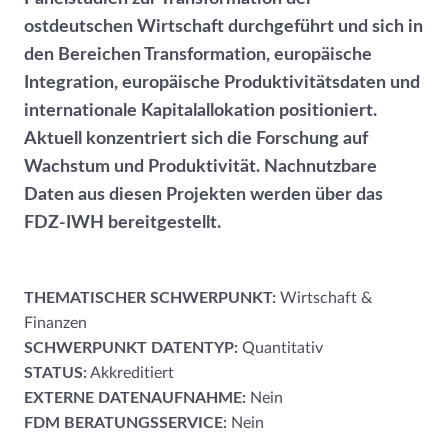
ostdeutschen Wirtschaft durchgeführt und sich in
den Bereichen Transformation, europäische
Integration, europäische Produktivitätsdaten und
internationale Kapitalallokation positioniert.
Aktuell konzentriert sich die Forschung auf
Wachstum und Produktivität. Nachnutzbare
Daten aus diesen Projekten werden über das
FDZ-IWH bereitgestellt.
THEMATISCHER SCHWERPUNKT:
Wirtschaft &
Finanzen
SCHWERPUNKT DATENTYP:
Quantitativ
STATUS:
Akkreditiert
EXTERNE DATENAUFNAHME:
Nein
FDM BERATUNGSSERVICE:
Nein