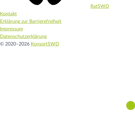
RatSWD
Kontakt
Erklärung zur Barrierefreiheit
Impressum
Datenschutzerklärung
© 2020–2026
KonsortSWD