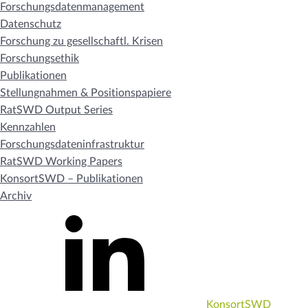
Forschungsdatenmanagement
Datenschutz
Forschung zu gesellschaftl. Krisen
Forschungsethik
Publikationen
Stellungnahmen & Positionspapiere
RatSWD Output Series
Kennzahlen
Forschungsdateninfrastruktur
RatSWD Working Papers
KonsortSWD – Publikationen
Archiv
KonsortSWD