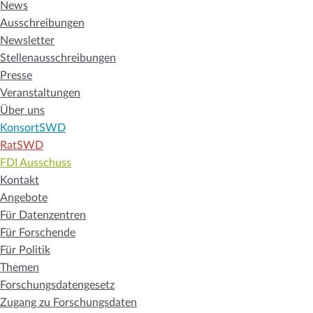
News
Ausschreibungen
Newsletter
Stellenausschreibungen
Presse
Veranstaltungen
Über uns
KonsortSWD
RatSWD
FDI Ausschuss
Kontakt
Angebote
Für Datenzentren
Für Forschende
Für Politik
Themen
Forschungsdatengesetz
Zugang zu Forschungsdaten