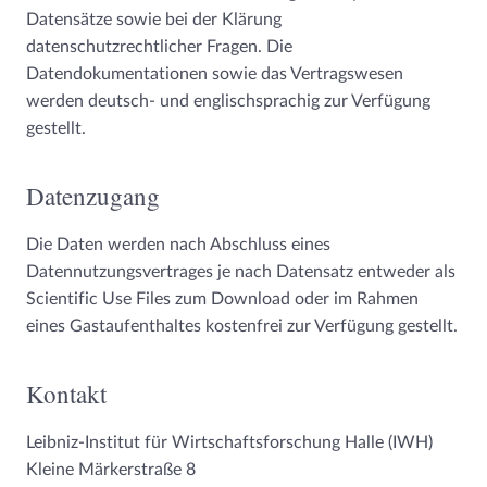
Datensätze sowie bei der Klärung
datenschutzrechtlicher Fragen. Die
Datendokumentationen sowie das Vertragswesen
werden deutsch- und englischsprachig zur Verfügung
gestellt.
Datenzugang
Die Daten werden nach Abschluss eines
Datennutzungsvertrages je nach Datensatz entweder als
Scientific Use Files zum Download oder im Rahmen
eines Gastaufenthaltes kostenfrei zur Verfügung gestellt.
Kontakt
Leibniz-Institut für Wirtschaftsforschung Halle (IWH)
Kleine Märkerstraße 8