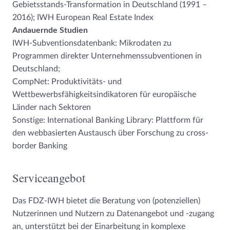
Gebietsstands-Transformation in Deutschland (1991 –
2016); IWH European Real Estate Index
Andauernde Studien
IWH-Subventionsdatenbank: Mikrodaten zu
Programmen direkter Unternehmenssubventionen in
Deutschland;
CompNet: Produktivitäts- und
Wettbewerbsfähigkeitsindikatoren für europäische
Länder nach Sektoren
Sonstige: International Banking Library: Plattform für
den webbasierten Austausch über Forschung zu cross-
border Banking
Serviceangebot
Das FDZ-IWH bietet die Beratung von (potenziellen)
Nutzerinnen und Nutzern zu Datenangebot und -zugang
an, unterstützt bei der Einarbeitung in komplexe