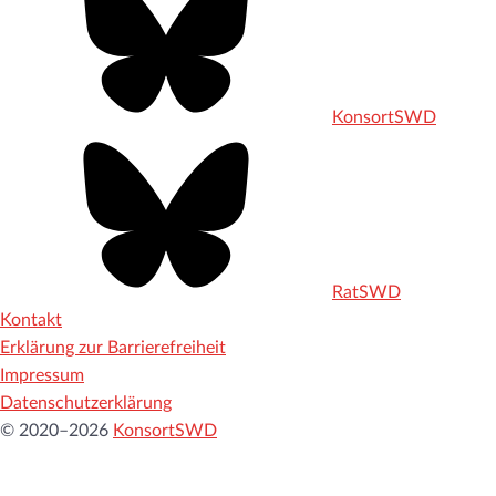
KonsortSWD
RatSWD
Kontakt
Erklärung zur Barrierefreiheit
Impressum
Datenschutzerklärung
© 2020–2026
KonsortSWD