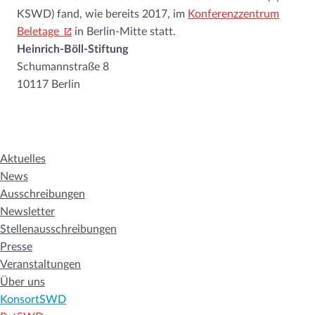
KSWD) fand, wie bereits 2017, im
Konferenzzentrum
Beletage
in Berlin-Mitte statt.
Heinrich-Böll-Stiftung
Schumannstraße 8
10117 Berlin
Aktuelles
News
Ausschreibungen
Newsletter
Stellenausschreibungen
Presse
Veranstaltungen
Über uns
KonsortSWD