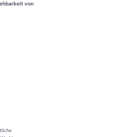
ehbarkeit von
tliche