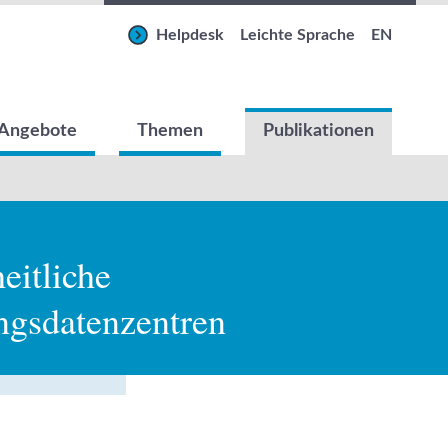
Helpdesk
Leichte Sprache
EN
Angebote
Themen
Publikationen
eitliche
ngsdatenzentren