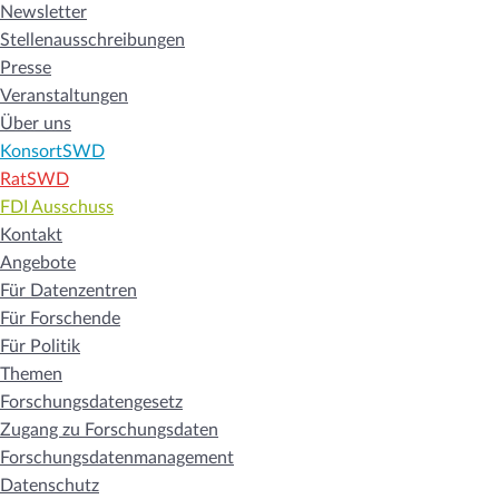
Newsletter
Stellenausschreibungen
Presse
Veranstaltungen
Über uns
KonsortSWD
RatSWD
FDI Ausschuss
Kontakt
Angebote
Für Datenzentren
Für Forschende
Für Politik
Themen
Forschungsdatengesetz
Zugang zu Forschungsdaten
Forschungsdatenmanagement
Datenschutz