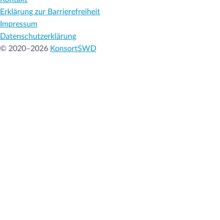
Erklärung zur Barrierefreiheit
Impressum
Datenschutzerklärung
© 2020–2026
KonsortSWD