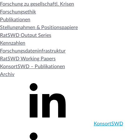
Forschung zu gesellschaftl. Krisen
Forschungsethik
Publikationen
Stellungnahmen & Positionspapiere
RatSWD Output Series
Kennzahlen
Forschungsdateninfrastruktur
RatSWD Working Papers
KonsortSWD – Publikationen
Archiv
KonsortSWD