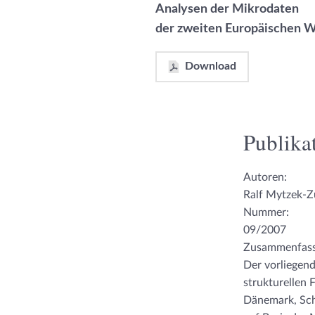
Analysen der Mikrodaten
der zweiten Europäischen 
Download
Publikat
Autoren:
Ralf Mytzek-Z
Nummer:
09/2007
Zusammenfas
Der vorliegend
strukturellen 
Dänemark, Sch