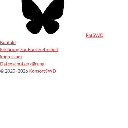
RatSWD
Kontakt
Erklärung zur Barrierefreiheit
Impressum
Datenschutzerklärung
© 2020–2026
KonsortSWD