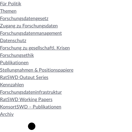
Für Politik
Themen
Forschungsdatengesetz
Zugang zu Forschungsdaten
Forschungsdatenmanagement
Datenschutz
Forschung zu gesellschaftl. Krisen
Forschungsethik
Publikationen
Stellungnahmen & Positionspapiere
RatSWD Output Series
Kennzahlen
Forschungsdateninfrastruktur
RatSWD Working Papers
KonsortSWD – Publikationen
Archiv