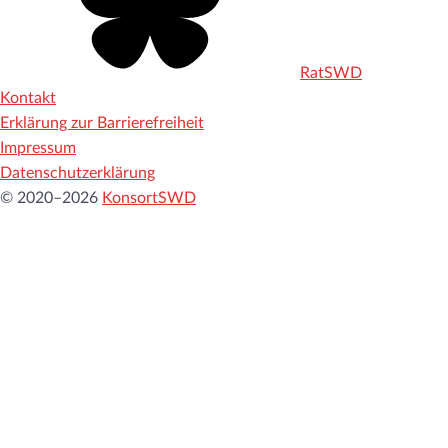
RatSWD
Kontakt
Erklärung zur Barrierefreiheit
Impressum
Datenschutzerklärung
© 2020–2026
KonsortSWD