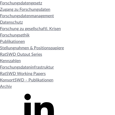
Forschungsdatengesetz
Zugang zu Forschungsdaten
Forschungsdatenmanagement
Datenschutz
Forschung zu gesellschaftl. Krisen
Forschungsethik
Publikationen
Stellungnahmen & Positionspapiere
RatSWD Output Series
Kennzahlen
Forschungsdateninfrastruktur
RatSWD Working Papers
KonsortSWD – Publikationen
Archiv