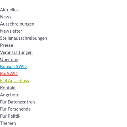
Aktuelles
News
Ausschreibungen
Newsletter
Stellenausschreibungen
Presse
Veranstaltungen
Über uns
KonsortSWD
RatSWD
FDI Ausschuss
Kontakt
Angebote
Für Datenzentren
Für Forschende
Für Politik
Themen