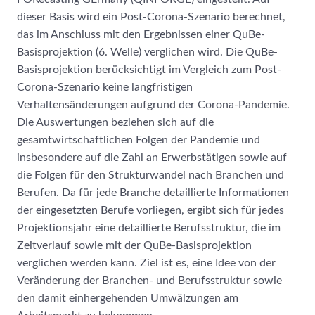
dieser Basis wird ein Post-Corona-Szenario berechnet,
das im Anschluss mit den Ergebnissen einer QuBe-
Basisprojektion (6. Welle) verglichen wird. Die QuBe-
Basisprojektion berücksichtigt im Vergleich zum Post-
Corona-Szenario keine langfristigen
Verhaltensänderungen aufgrund der Corona-Pandemie.
Die Auswertungen beziehen sich auf die
gesamtwirtschaftlichen Folgen der Pandemie und
insbesondere auf die Zahl an Erwerbstätigen sowie auf
die Folgen für den Strukturwandel nach Branchen und
Berufen. Da für jede Branche detaillierte Informationen
der eingesetzten Berufe vorliegen, ergibt sich für jedes
Projektionsjahr eine detaillierte Berufsstruktur, die im
Zeitverlauf sowie mit der QuBe-Basisprojektion
verglichen werden kann. Ziel ist es, eine Idee von der
Veränderung der Branchen- und Berufsstruktur sowie
den damit einhergehenden Umwälzungen am