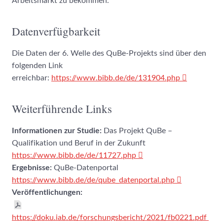
Arbeitsmarkt zu bekommen.
Datenverfügbarkeit
Die Daten der 6. Welle des QuBe-Projekts sind über den
folgenden Link
erreichbar:
https://www.bibb.de/de/131904.php
Weiterführende Links
Informationen zur Studie:
Das Projekt QuBe –
Qualifikation und Beruf in der Zukunft
https://www.bibb.de/de/11727.php
Ergebnisse:
QuBe-Datenportal
https://www.bibb.de/de/qube_datenportal.php
Veröffentlichungen:
https://doku.iab.de/forschungsbericht/2021/fb0221.pdf