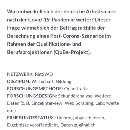
Wie entwickelt sich der deutsche Arbeitsmarkt
nach der Covid-19-Pandemie weiter? Dieser
Frage widmet sich der Beitrag mithilfe der
Berechnung eines Post-Corona-Szenarios im
Rahmen der Qualifikations- und
Berufsprojektionen (QuBe-Projekt).
NETZWERK:
RatSWD
DISZIPLIN:
Wirtschaft, Bildung
FORSCHUNGSMETHODE:
Quantitativ
FORSCHUNGSDESIGN:
Sekundäranalyse, Weitere
Daten (z. B. Einzelinterview, Web Scraping, Laborwerte
etc.)
ERHEBUNGSSTATUS:
Erhebung abgeschlossen,
Ergebnisse veröffentlicht, Daten zugänglich