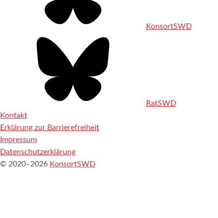
KonsortSWD
RatSWD
Kontakt
Erklärung zur Barrierefreiheit
Impressum
Datenschutzerklärung
© 2020–2026
KonsortSWD