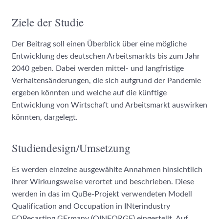
Ziele der Studie
Der Beitrag soll einen Überblick über eine mögliche
Entwicklung des deutschen Arbeitsmarkts bis zum Jahr
2040 geben. Dabei werden mittel- und langfristige
Verhaltensänderungen, die sich aufgrund der Pandemie
ergeben könnten und welche auf die künftige
Entwicklung von Wirtschaft und Arbeitsmarkt auswirken
könnten, dargelegt.
Studiendesign/Umsetzung
Es werden einzelne ausgewählte Annahmen hinsichtlich
ihrer Wirkungsweise verortet und beschrieben. Diese
werden in das im QuBe-Projekt verwendeten Modell
Qualification and Occupation in INterindustry
FORecasting GErmany (QINFORGE) eingestellt. Auf