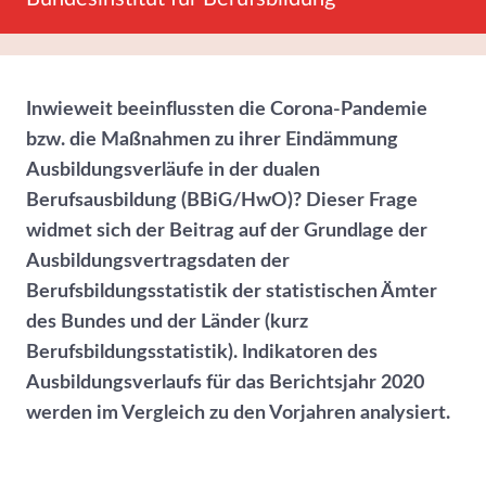
Inwieweit beeinflussten die Corona-Pandemie
bzw. die Maßnahmen zu ihrer Eindämmung
Ausbildungsverläufe in der dualen
Berufsausbildung (BBiG/HwO)? Dieser Frage
widmet sich der Beitrag auf der Grundlage der
Ausbildungsvertragsdaten der
Berufsbildungsstatistik der statistischen Ämter
des Bundes und der Länder (kurz
Berufsbildungsstatistik). Indikatoren des
Ausbildungsverlaufs für das Berichtsjahr 2020
werden im Vergleich zu den Vorjahren analysiert.