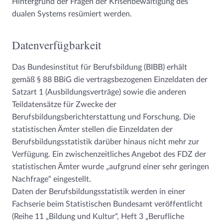
Hintergrund der Fragen der Krisenbewältigung des
dualen Systems resümiert werden.
Datenverfügbarkeit
Das Bundesinstitut für Berufsbildung (BIBB) erhält
gemäß § 88 BBiG die vertragsbezogenen Einzeldaten der
Satzart 1 (Ausbildungsverträge) sowie die anderen
Teildatensätze für Zwecke der
Berufsbildungsberichterstattung und Forschung. Die
statistischen Ämter stellen die Einzeldaten der
Berufsbildungsstatistik darüber hinaus nicht mehr zur
Verfügung. Ein zwischenzeitliches Angebot des FDZ der
statistischen Ämter wurde „aufgrund einer sehr geringen
Nachfrage“ eingestellt.
Daten der Berufsbildungsstatistik werden in einer
Fachserie beim Statistischen Bundesamt veröffentlicht
(Reihe 11 „Bildung und Kultur“, Heft 3 „Berufliche