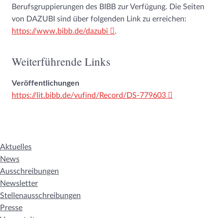
Berufsgruppierungen des BIBB zur Verfügung. Die Seiten
von DAZUBI sind über folgenden Link zu erreichen:
https://www.bibb.de/dazubi
.
Weiterführende Links
Veröffentlichungen
https://lit.bibb.de/vufind/Record/DS-779603
Aktuelles
News
Ausschreibungen
Newsletter
Stellenausschreibungen
Presse