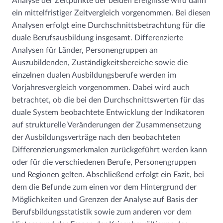
Analyse der Zeitpunkte der beiden Ereignisse wird dann
ein mittelfristiger Zeitvergleich vorgenommen. Bei diesen
Analysen erfolgt eine Durchschnittsbetrachtung für die
duale Berufsausbildung insgesamt. Differenzierte
Analysen für Länder, Personengruppen an
Auszubildenden, Zuständigkeitsbereiche sowie die
einzelnen dualen Ausbildungsberufe werden im
Vorjahresvergleich vorgenommen. Dabei wird auch
betrachtet, ob die bei den Durchschnittswerten für das
duale System beobachtete Entwicklung der Indikatoren
auf strukturelle Veränderungen der Zusammensetzung
der Ausbildungsverträge nach den beobachteten
Differenzierungsmerkmalen zurückgeführt werden kann
oder für die verschiedenen Berufe, Personengruppen
und Regionen gelten. Abschließend erfolgt ein Fazit, bei
dem die Befunde zum einen vor dem Hintergrund der
Möglichkeiten und Grenzen der Analyse auf Basis der
Berufsbildungsstatistik sowie zum anderen vor dem