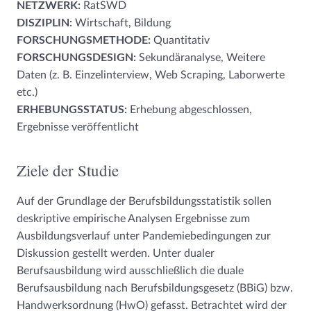
NETZWERK:
RatSWD
DISZIPLIN:
Wirtschaft, Bildung
FORSCHUNGSMETHODE:
Quantitativ
FORSCHUNGSDESIGN:
Sekundäranalyse, Weitere
Daten (z. B. Einzelinterview, Web Scraping, Laborwerte
etc.)
ERHEBUNGSSTATUS:
Erhebung abgeschlossen,
Ergebnisse veröffentlicht
Ziele der Studie
Auf der Grundlage der Berufsbildungsstatistik sollen
deskriptive empirische Analysen Ergebnisse zum
Ausbildungsverlauf unter Pandemiebedingungen zur
Diskussion gestellt werden. Unter dualer
Berufsausbildung wird ausschließlich die duale
Berufsausbildung nach Berufsbildungsgesetz (BBiG) bzw.
Handwerksordnung (HwO) gefasst. Betrachtet wird der