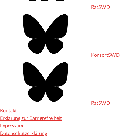
RatSWD
KonsortSWD
RatSWD
Kontakt
Erklärung zur Barrierefreiheit
Impressum
Datenschutzerklärung