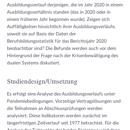
Ausbildungsverlauf derjenigen, die im Jahr 2020 in einem
Ausbildungsverhältnis standen (das in 2020 oder in
einem früheren Jahr begonnen wurde). Zeigen sich
Auffälligkeiten hinsichtlich ihrer Ausbildungsverläufe,
soweit sie auf Basis der Daten der
Berufsbildungsstatistik für das Berichtsjahr 2020
beobachtbar sind? Die Befunde werden auch vor dem
Hintergrund der Frage nach der Krisenbewältigung des
dualen Systems diskutiert.
Studiendesign/Umsetzung
Es erfolgt eine Analyse des Ausbildungsverlaufs unter
Pandemiebedingungen. Vorzeitige Vertragslösungen und
die Teilnahmen an Abschlussprüfungen werden
analysiert. Diese Indikatoren werden zunächst im
längerfristigen Zeitverlauf seit 1977 betrachtet. Für die