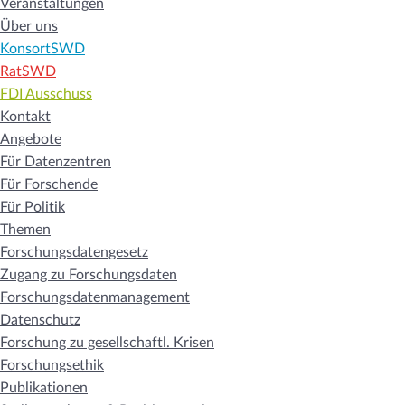
Veranstaltungen
Über uns
KonsortSWD
RatSWD
FDI Ausschuss
Kontakt
Angebote
Für Datenzentren
Für Forschende
Für Politik
Themen
Forschungsdatengesetz
Zugang zu Forschungsdaten
Forschungsdatenmanagement
Datenschutz
Forschung zu gesellschaftl. Krisen
Forschungsethik
Publikationen