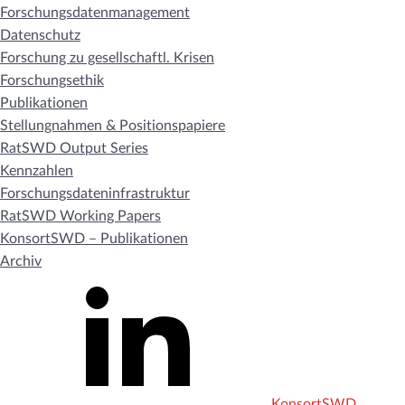
Forschungsdatenmanagement
Datenschutz
Forschung zu gesellschaftl. Krisen
Forschungsethik
Publikationen
Stellungnahmen & Positionspapiere
RatSWD Output Series
Kennzahlen
Forschungsdateninfrastruktur
RatSWD Working Papers
KonsortSWD – Publikationen
Archiv
KonsortSWD