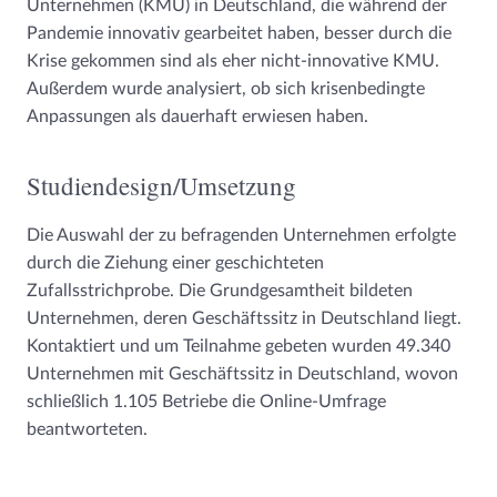
Unternehmen (KMU) in Deutschland, die während der
Pandemie innovativ gearbeitet haben, besser durch die
Krise gekommen sind als eher nicht-innovative KMU.
Außerdem wurde analysiert, ob sich krisenbedingte
Anpassungen als dauerhaft erwiesen haben.
Studiendesign/Umsetzung
Die Auswahl der zu befragenden Unternehmen erfolgte
durch die Ziehung einer geschichteten
Zufallsstrichprobe. Die Grundgesamtheit bildeten
Unternehmen, deren Geschäftssitz in Deutschland liegt.
Kontaktiert und um Teilnahme gebeten wurden 49.340
Unternehmen mit Geschäftssitz in Deutschland, wovon
schließlich 1.105 Betriebe die Online-Umfrage
beantworteten.