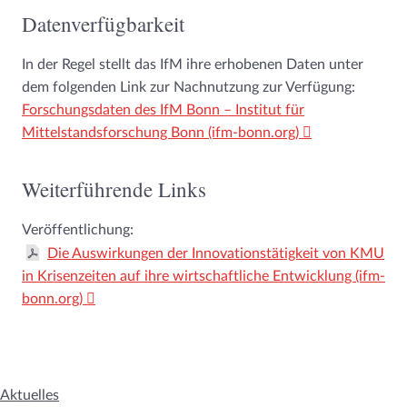
Datenverfügbarkeit
In der Regel stellt das IfM ihre erhobenen Daten unter
dem folgenden Link zur Nachnutzung zur Verfügung:
Forschungsdaten des IfM Bonn – Institut für
Mittelstandsforschung Bonn (ifm-bonn.org)
Weiterführende Links
Veröffentlichung:
Die Auswirkungen der Innovationstätigkeit von KMU
in Krisenzeiten auf ihre wirtschaftliche Entwicklung (ifm-
bonn.org)
Aktuelles