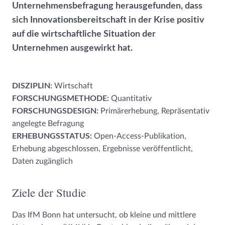
Unternehmensbefragung herausgefunden, dass
sich Innovationsbereitschaft in der Krise positiv
auf die wirtschaftliche Situation der
Unternehmen ausgewirkt hat.
DISZIPLIN:
Wirtschaft
FORSCHUNGSMETHODE:
Quantitativ
FORSCHUNGSDESIGN:
Primärerhebung, Repräsentativ
angelegte Befragung
ERHEBUNGSSTATUS:
Open-Access-Publikation,
Erhebung abgeschlossen, Ergebnisse veröffentlicht,
Daten zugänglich
Ziele der Studie
Das IfM Bonn hat untersucht, ob kleine und mittlere