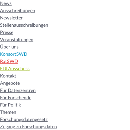
News
Ausschreibungen
Newsletter
Stellenausschreibungen
Presse
Veranstaltungen
Über uns
KonsortSWD
RatSWD
FDI Ausschuss
Kontakt
Angebote
Für Datenzentren
Für Forschende
Für Politik
Themen
Forschungsdatengesetz
Zugang zu Forschungsdaten