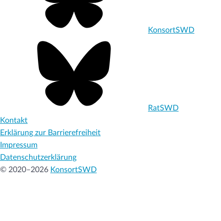
KonsortSWD
RatSWD
Kontakt
Erklärung zur Barrierefreiheit
Impressum
Datenschutzerklärung
© 2020–2026
KonsortSWD