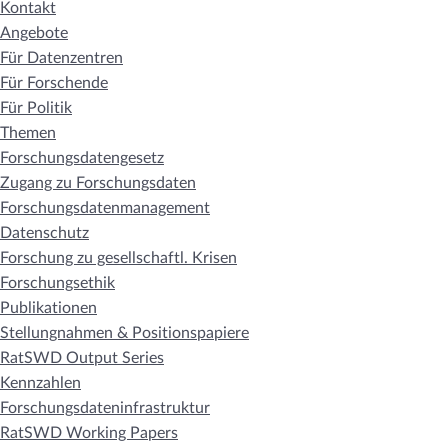
Kontakt
Angebote
Für Datenzentren
Für Forschende
Für Politik
Themen
Forschungsdatengesetz
Zugang zu Forschungsdaten
Forschungsdatenmanagement
Datenschutz
Forschung zu gesellschaftl. Krisen
Forschungsethik
Publikationen
Stellungnahmen & Positionspapiere
RatSWD Output Series
Kennzahlen
Forschungsdateninfrastruktur
RatSWD Working Papers